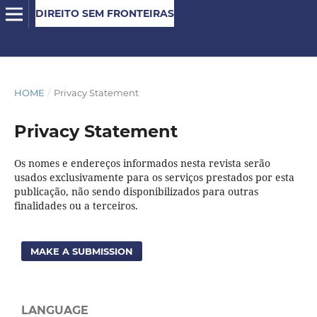
DIREITO SEM FRONTEIRAS
HOME
/
Privacy Statement
Privacy Statement
Os nomes e endereços informados nesta revista serão
usados exclusivamente para os serviços prestados por esta
publicação, não sendo disponibilizados para outras
finalidades ou a terceiros.
MAKE A SUBMISSION
LANGUAGE