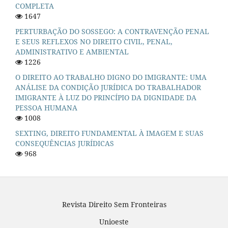
COMPLETA
1647
PERTURBAÇÃO DO SOSSEGO: A CONTRAVENÇÃO PENAL
E SEUS REFLEXOS NO DIREITO CIVIL, PENAL,
ADMINISTRATIVO E AMBIENTAL
1226
O DIREITO AO TRABALHO DIGNO DO IMIGRANTE: UMA
ANÁLISE DA CONDIÇÃO JURÍDICA DO TRABALHADOR
IMIGRANTE À LUZ DO PRINCÍPIO DA DIGNIDADE DA
PESSOA HUMANA
1008
SEXTING, DIREITO FUNDAMENTAL À IMAGEM E SUAS
CONSEQUÊNCIAS JURÍDICAS
968
Revista Direito Sem Fronteiras
Unioeste