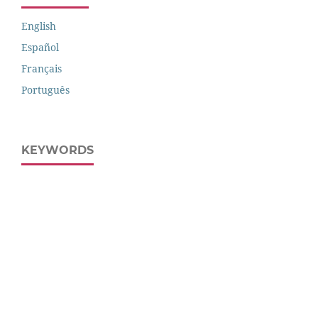
English
Español
Français
Português
KEYWORDS