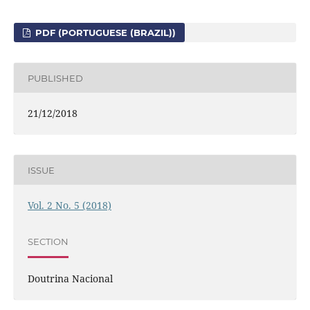
PDF (PORTUGUESE (BRAZIL))
PUBLISHED
21/12/2018
ISSUE
Vol. 2 No. 5 (2018)
SECTION
Doutrina Nacional