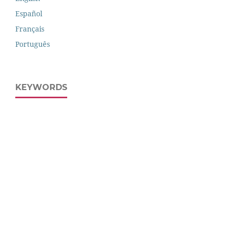
Español
Français
Português
KEYWORDS