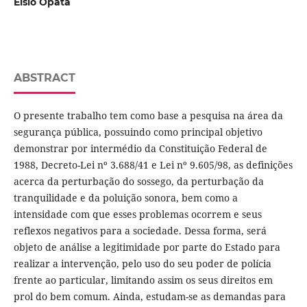
Elsio Opata
ABSTRACT
O presente trabalho tem como base a pesquisa na área da
segurança pública, possuindo como principal objetivo
demonstrar por intermédio da Constituição Federal de
1988, Decreto-Lei nº 3.688/41 e Lei nº 9.605/98, as definições
acerca da perturbação do sossego, da perturbação da
tranquilidade e da poluição sonora, bem como a
intensidade com que esses problemas ocorrem e seus
reflexos negativos para a sociedade. Dessa forma, será
objeto de análise a legitimidade por parte do Estado para
realizar a intervenção, pelo uso do seu poder de polícia
frente ao particular, limitando assim os seus direitos em
prol do bem comum. Ainda, estudam-se as demandas para