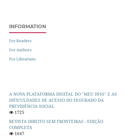
INFORMATION
For Readers
For Authors
For Librarians
A NOVA PLATAFORMA DIGITAL DO "MEU INSS" E AS
DIFICULDADES DE ACESSO DO SEGURADO DA
PREVIDÊNCIA SOCIAL
1725
REVISTA DIREITO SEM FRONTEIRAS - EDIÇÃO
COMPLETA
1647