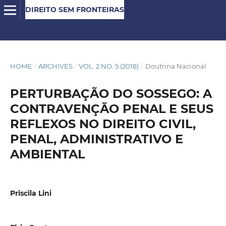
DIREITO SEM FRONTEIRAS
HOME
/
ARCHIVES
/
VOL. 2 NO. 5 (2018)
/
Doutrina Nacional
PERTURBAÇÃO DO SOSSEGO: A
CONTRAVENÇÃO PENAL E SEUS
REFLEXOS NO DIREITO CIVIL,
PENAL, ADMINISTRATIVO E
AMBIENTAL
Priscila Lini