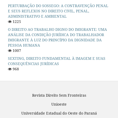
PERTURBAÇÃO DO SOSSEGO: A CONTRAVENÇÃO PENAL
E SEUS REFLEXOS NO DIREITO CIVIL, PENAL,
ADMINISTRATIVO E AMBIENTAL
1225
O DIREITO AO TRABALHO DIGNO DO IMIGRANTE: UMA
ANÁLISE DA CONDIÇÃO JURÍDICA DO TRABALHADOR
IMIGRANTE À LUZ DO PRINCÍPIO DA DIGNIDADE DA
PESSOA HUMANA
1007
SEXTING, DIREITO FUNDAMENTAL À IMAGEM E SUAS
CONSEQUÊNCIAS JURÍDICAS
968
Revista Direito Sem Fronteiras
Unioeste
Universidade Estadual do Oeste do Paraná