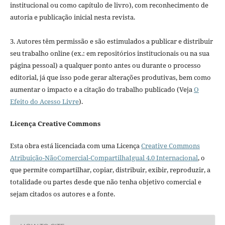
institucional ou como capítulo de livro), com reconhecimento de
autoria e publicação inicial nesta revista.
3. Autores têm permissão e são estimulados a publicar e distribuir
seu trabalho online (ex.: em repositórios institucionais ou na sua
página pessoal) a qualquer ponto antes ou durante o processo
editorial, já que isso pode gerar alterações produtivas, bem como
aumentar o impacto e a citação do trabalho publicado (Veja
O
Efeito do Acesso Livre
).
Licença Creative Commons
Esta obra está licenciada com uma Licença
Creative Commons
Atribuição-NãoComercial-CompartilhaIgual 4.0 Internacional
, o
que permite compartilhar, copiar, distribuir, exibir, reproduzir, a
totalidade ou partes desde que não tenha objetivo comercial e
sejam citados os autores e a fonte.