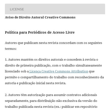
LICENSE
Aviso de Direito Autoral Creative Commons
Política para Periódicos de Acesso Livre
Autores que publicam nesta revista concordam com os seguintes
termos:
1. Autores mantém os direitos autorais e concedem à revista o
direito de primeira publicação, com o trabalho simultaneamente
licenciado sob a
Licença Creative Commons Attribution
que
permite o compartilhamento do trabalho com reconhecimento da
autoria e publicação inicial nesta revista.
2. Autores têm autorização para assumir contratos adicionais
separadamente, para distribuição não-exclusiva da versão do
trabalho publicada nesta revista (ex.: publicar em repositório