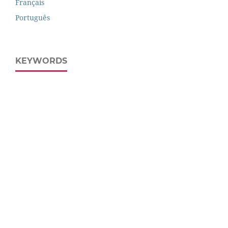
Français
Português
KEYWORDS