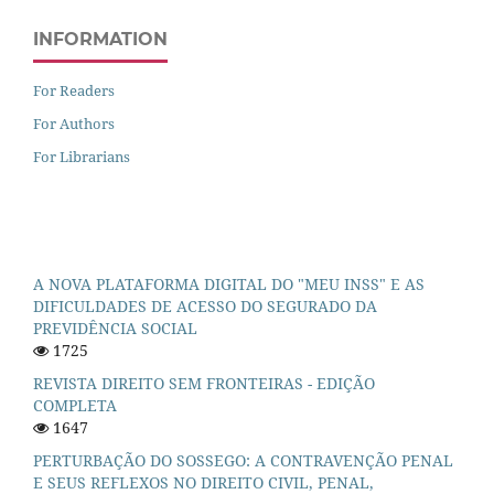
INFORMATION
For Readers
For Authors
For Librarians
A NOVA PLATAFORMA DIGITAL DO "MEU INSS" E AS
DIFICULDADES DE ACESSO DO SEGURADO DA
PREVIDÊNCIA SOCIAL
1725
REVISTA DIREITO SEM FRONTEIRAS - EDIÇÃO
COMPLETA
1647
PERTURBAÇÃO DO SOSSEGO: A CONTRAVENÇÃO PENAL
E SEUS REFLEXOS NO DIREITO CIVIL, PENAL,