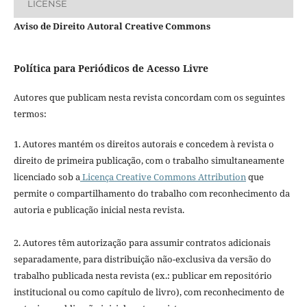
LICENSE
Aviso de Direito Autoral Creative Commons
Política para Periódicos de Acesso Livre
Autores que publicam nesta revista concordam com os seguintes
termos:
1. Autores mantém os direitos autorais e concedem à revista o
direito de primeira publicação, com o trabalho simultaneamente
licenciado sob a
Licença Creative Commons Attribution
que
permite o compartilhamento do trabalho com reconhecimento da
autoria e publicação inicial nesta revista.
2. Autores têm autorização para assumir contratos adicionais
separadamente, para distribuição não-exclusiva da versão do
trabalho publicada nesta revista (ex.: publicar em repositório
institucional ou como capítulo de livro), com reconhecimento de