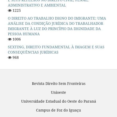
ADMINISTRATIVO E AMBIENTAL
1225
O DIREITO AO TRABALHO DIGNO DO IMIGRANTE: UMA
ANÁLISE DA CONDIÇÃO JURÍDICA DO TRABALHADOR
IMIGRANTE À LUZ DO PRINCÍPIO DA DIGNIDADE DA
PESSOA HUMANA
1006
SEXTING, DIREITO FUNDAMENTAL À IMAGEM E SUAS
CONSEQUÊNCIAS JURÍDICAS
968
Revista Direito Sem Fronteiras
Unioeste
Universidade Estadual do Oeste do Paraná
Campus de Foz do Iguaçu