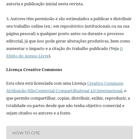
autoria e publicação inicial nesta revista.
3. Autores têm permissão e são estimulados a publicar e distribuir
seu trabalho online (ex.: em repositórios institucionais ou na sua
página pessoal) a qualquer ponto antes ou durante o processo
editorial, já que isso pode gerar alterações produtivas, bem como
aumentar o impacto e a citação do trabalho publicado (Veja
O
Efeito do Acesso Livre
).
Licença Creative Commons
Esta obra está licenciada com uma Licença
Creative Commons
Atribuição-NãoComercial-CompartilhaIgual 4.0 Internacional
, o
que permite compartilhar, copiar, distribuir, exibir, reproduzir, a
totalidade ou partes desde que não tenha objetivo comercial e
sejam citados os autores e a fonte.
HOW TO CITE