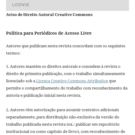
LICENSE
Aviso de Direito Autoral Creative Commons
Política para Periódicos de Acesso Livre
Autores que publicam nesta revista concordam com os seguintes
termos:
1. Autores mantém os direitos autorais e concedem à revista o
direito de primeira publicação, com o trabalho simultaneamente
licenciado sob a
Licença Creative Commons Attribution
que
permite o compartilhamento do trabalho com reconhecimento da
autoria e publicação inicial nesta revista.
2. Autores têm autorização para assumir contratos adicionais
separadamente, para distribuição não-exclusiva da versão do
trabalho publicada nesta revista (ex.: publicar em repositório
institucional ou como capítulo de livro), com reconhecimento de