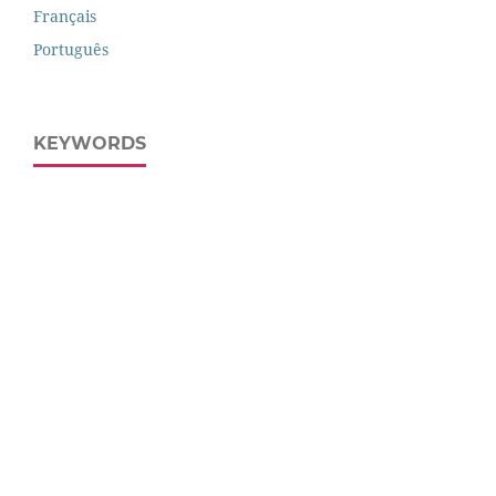
Français
Português
KEYWORDS