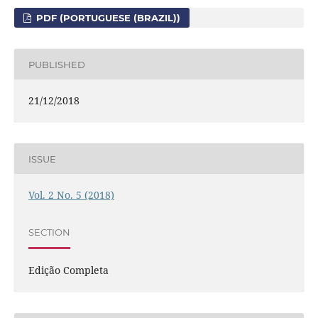
PDF (PORTUGUESE (BRAZIL))
PUBLISHED
21/12/2018
ISSUE
Vol. 2 No. 5 (2018)
SECTION
Edição Completa