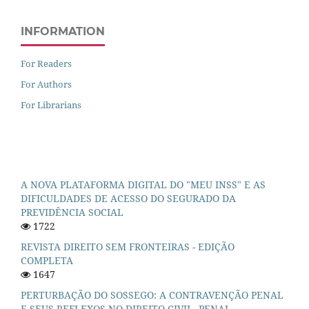
INFORMATION
For Readers
For Authors
For Librarians
A NOVA PLATAFORMA DIGITAL DO "MEU INSS" E AS
DIFICULDADES DE ACESSO DO SEGURADO DA
PREVIDÊNCIA SOCIAL
1722
REVISTA DIREITO SEM FRONTEIRAS - EDIÇÃO
COMPLETA
1647
PERTURBAÇÃO DO SOSSEGO: A CONTRAVENÇÃO PENAL
E SEUS REFLEXOS NO DIREITO CIVIL, PENAL,