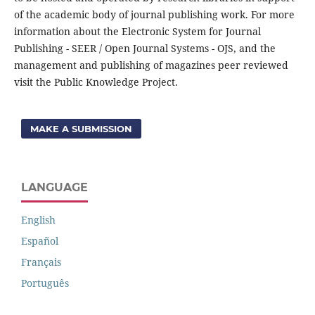
of the academic body of journal publishing work. For more
information about the Electronic System for Journal
Publishing - SEER / Open Journal Systems - OJS, and the
management and publishing of magazines peer reviewed
visit the Public Knowledge Project.
MAKE A SUBMISSION
LANGUAGE
English
Español
Français
Português