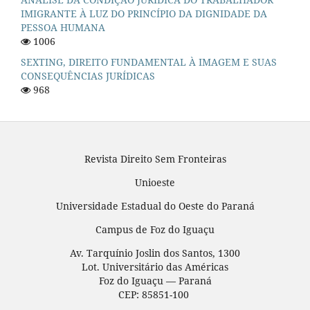
IMIGRANTE À LUZ DO PRINCÍPIO DA DIGNIDADE DA
PESSOA HUMANA
1006
SEXTING, DIREITO FUNDAMENTAL À IMAGEM E SUAS
CONSEQUÊNCIAS JURÍDICAS
968
Revista Direito Sem Fronteiras
Unioeste
Universidade Estadual do Oeste do Paraná
Campus de Foz do Iguaçu
Av. Tarquínio Joslin dos Santos, 1300
Lot. Universitário das Américas
Foz do Iguaçu — Paraná
CEP: 85851-100