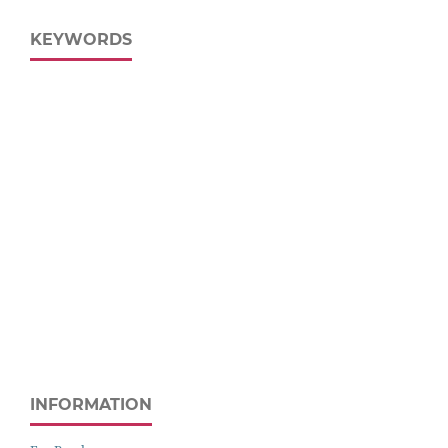
KEYWORDS
INFORMATION