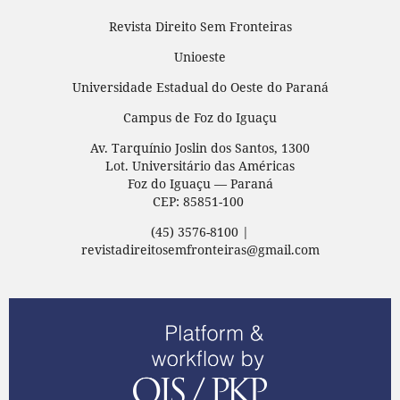
Revista Direito Sem Fronteiras
Unioeste
Universidade Estadual do Oeste do Paraná
Campus de Foz do Iguaçu
Av. Tarquínio Joslin dos Santos, 1300
Lot. Universitário das Américas
Foz do Iguaçu — Paraná
CEP: 85851-100
(45) 3576-8100 |
revistadireitosemfronteiras@gmail.com