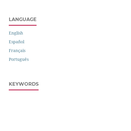
LANGUAGE
English
Español
Français
Português
KEYWORDS