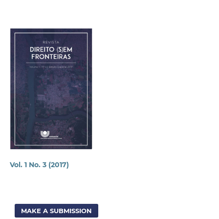
Vol. 1 No. 3 (2017)
MAKE A SUBMISSION