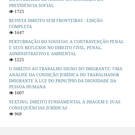
PREVIDÊNCIA SOCIAL
1725
REVISTA DIREITO SEM FRONTEIRAS - EDIÇÃO
COMPLETA
1647
PERTURBAÇÃO DO SOSSEGO: A CONTRAVENÇÃO PENAL
E SEUS REFLEXOS NO DIREITO CIVIL, PENAL,
ADMINISTRATIVO E AMBIENTAL
1225
O DIREITO AO TRABALHO DIGNO DO IMIGRANTE: UMA
ANÁLISE DA CONDIÇÃO JURÍDICA DO TRABALHADOR
IMIGRANTE À LUZ DO PRINCÍPIO DA DIGNIDADE DA
PESSOA HUMANA
1007
SEXTING, DIREITO FUNDAMENTAL À IMAGEM E SUAS
CONSEQUÊNCIAS JURÍDICAS
968