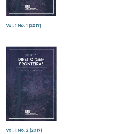
Vol. 1 No. 1 (2017)
Vol. 1 No. 2 (2017)