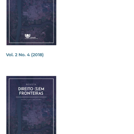
Vol. 2 No. 4 (2018)