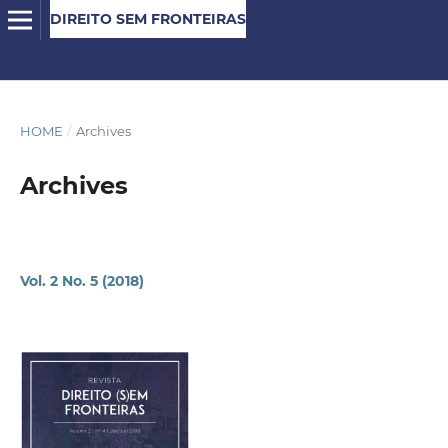
DIREITO SEM FRONTEIRAS
HOME
/
Archives
Archives
Vol. 2 No. 5 (2018)