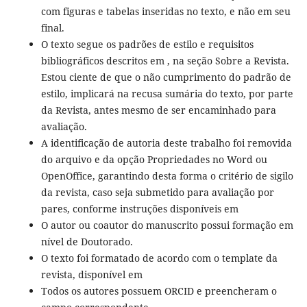
com figuras e tabelas inseridas no texto, e não em seu
final.
O texto segue os padrões de estilo e requisitos
bibliográficos descritos em , na seção Sobre a Revista.
Estou ciente de que o não cumprimento do padrão de
estilo, implicará na recusa sumária do texto, por parte
da Revista, antes mesmo de ser encaminhado para
avaliação.
A identificação de autoria deste trabalho foi removida
do arquivo e da opção Propriedades no Word ou
OpenOffice, garantindo desta forma o critério de sigilo
da revista, caso seja submetido para avaliação por
pares, conforme instruções disponíveis em
O autor ou coautor do manuscrito possui formação em
nível de Doutorado.
O texto foi formatado de acordo com o template da
revista, disponível em
Todos os autores possuem ORCID e preencheram o