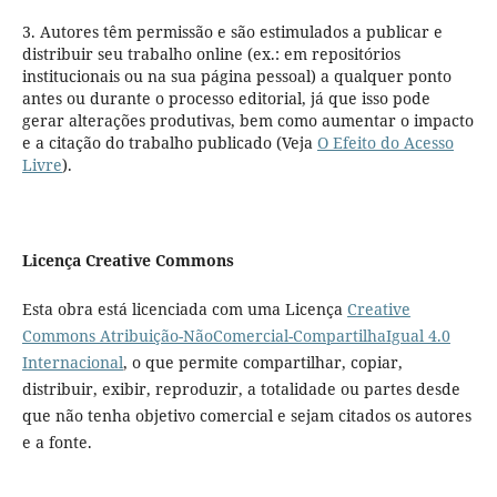
3. Autores têm permissão e são estimulados a publicar e
distribuir seu trabalho online (ex.: em repositórios
institucionais ou na sua página pessoal) a qualquer ponto
antes ou durante o processo editorial, já que isso pode
gerar alterações produtivas, bem como aumentar o impacto
e a citação do trabalho publicado (Veja
O Efeito do Acesso
Livre
).
Licença Creative Commons
Esta obra está licenciada com uma Licença
Creative
Commons Atribuição-NãoComercial-CompartilhaIgual 4.0
Internacional
, o que permite compartilhar, copiar,
distribuir, exibir, reproduzir, a totalidade ou partes desde
que não tenha objetivo comercial e sejam citados os autores
e a fonte.