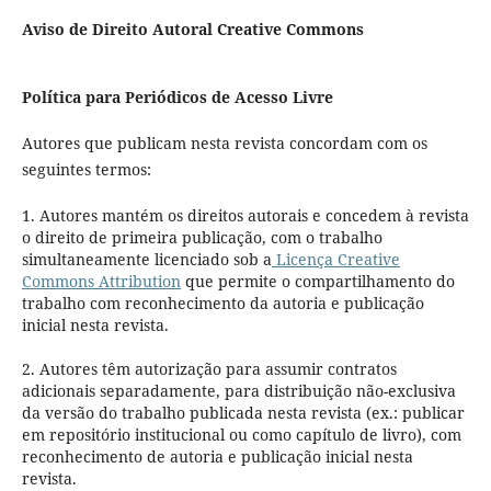
Aviso de Direito Autoral Creative Commons
Política para Periódicos de Acesso Livre
Autores que publicam nesta revista concordam com os
seguintes termos:
1. Autores mantém os direitos autorais e concedem à revista
o direito de primeira publicação, com o trabalho
simultaneamente licenciado sob a
Licença Creative
Commons Attribution
que permite o compartilhamento do
trabalho com reconhecimento da autoria e publicação
inicial nesta revista.
2. Autores têm autorização para assumir contratos
adicionais separadamente, para distribuição não-exclusiva
da versão do trabalho publicada nesta revista (ex.: publicar
em repositório institucional ou como capítulo de livro), com
reconhecimento de autoria e publicação inicial nesta
revista.