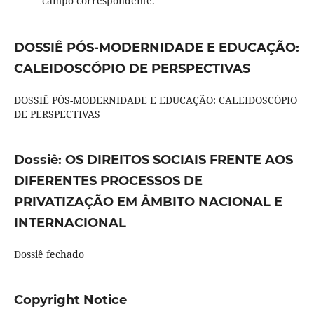
campo correspondente.
DOSSIÊ PÓS-MODERNIDADE E EDUCAÇÃO:
CALEIDOSCÓPIO DE PERSPECTIVAS
DOSSIÊ PÓS-MODERNIDADE E EDUCAÇÃO: CALEIDOSCÓPIO
DE PERSPECTIVAS
Dossiê: OS DIREITOS SOCIAIS FRENTE AOS
DIFERENTES PROCESSOS DE
PRIVATIZAÇÃO EM ÂMBITO NACIONAL E
INTERNACIONAL
Dossiê fechado
Copyright Notice