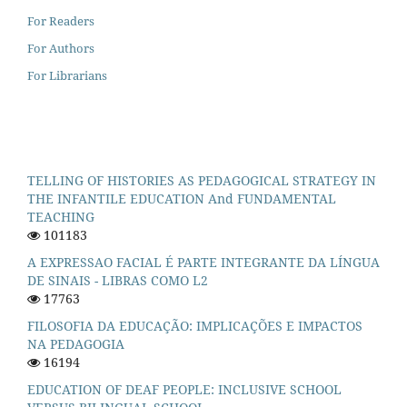
For Readers
For Authors
For Librarians
TELLING OF HISTORIES AS PEDAGOGICAL STRATEGY IN
THE INFANTILE EDUCATION And FUNDAMENTAL
TEACHING
101183
A EXPRESSAO FACIAL É PARTE INTEGRANTE DA LÍNGUA
DE SINAIS - LIBRAS COMO L2
17763
FILOSOFIA DA EDUCAÇÃO: IMPLICAÇÕES E IMPACTOS
NA PEDAGOGIA
16194
EDUCATION OF DEAF PEOPLE: INCLUSIVE SCHOOL