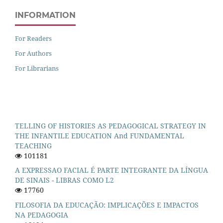
INFORMATION
For Readers
For Authors
For Librarians
TELLING OF HISTORIES AS PEDAGOGICAL STRATEGY IN
THE INFANTILE EDUCATION And FUNDAMENTAL
TEACHING
101181
A EXPRESSAO FACIAL É PARTE INTEGRANTE DA LÍNGUA
DE SINAIS - LIBRAS COMO L2
17760
FILOSOFIA DA EDUCAÇÃO: IMPLICAÇÕES E IMPACTOS
NA PEDAGOGIA