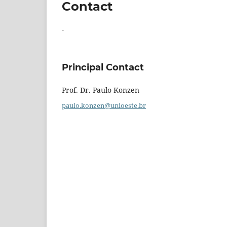
Contact
-
Principal Contact
Prof. Dr. Paulo Konzen
paulo.konzen@unioeste.br