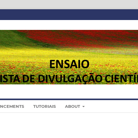
NCEMENTS
TUTORIAIS
ABOUT