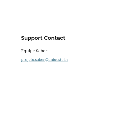
Support Contact
Equipe Saber
projeto.saber@unioeste.br