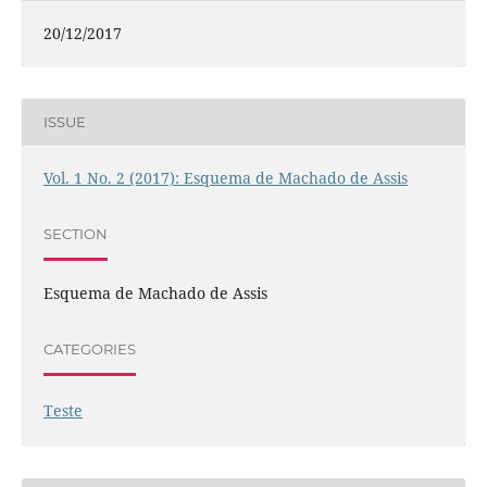
20/12/2017
ISSUE
Vol. 1 No. 2 (2017): Esquema de Machado de Assis
SECTION
Esquema de Machado de Assis
CATEGORIES
Teste