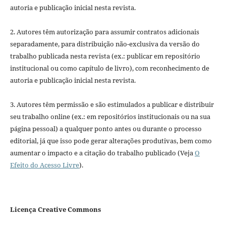
autoria e publicação inicial nesta revista.
2. Autores têm autorização para assumir contratos adicionais
separadamente, para distribuição não-exclusiva da versão do
trabalho publicada nesta revista (ex.: publicar em repositório
institucional ou como capítulo de livro), com reconhecimento de
autoria e publicação inicial nesta revista.
3. Autores têm permissão e são estimulados a publicar e distribuir
seu trabalho online (ex.: em repositórios institucionais ou na sua
página pessoal) a qualquer ponto antes ou durante o processo
editorial, já que isso pode gerar alterações produtivas, bem como
aumentar o impacto e a citação do trabalho publicado (Veja
O
Efeito do Acesso Livre
).
Licença Creative Commons