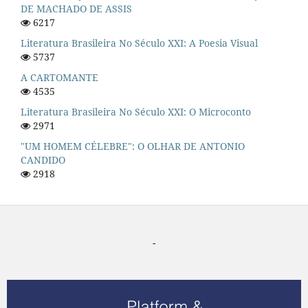
DE MACHADO DE ASSIS
6217
Literatura Brasileira No Século XXI: A Poesia Visual
5737
A CARTOMANTE
4535
Literatura Brasileira No Século XXI: O Microconto
2971
"UM HOMEM CÉLEBRE": O OLHAR DE ANTONIO
CANDIDO
2918
-