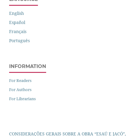
English
Español
Français
Português
INFORMATION
For Readers
For Authors
For Librarians
CONSIDERAÇÕES GERAIS SOBRE A OBRA “ESAÚ E JACÓ”,