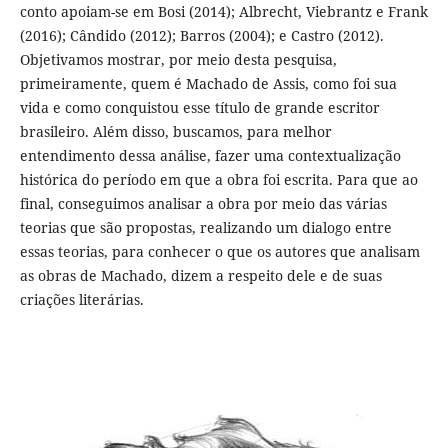
conto apoiam-se em Bosi (2014); Albrecht, Viebrantz e Frank
(2016); Cândido (2012); Barros (2004); e Castro (2012).
Objetivamos mostrar, por meio desta pesquisa,
primeiramente, quem é Machado de Assis, como foi sua
vida e como conquistou esse título de grande escritor
brasileiro. Além disso, buscamos, para melhor
entendimento dessa análise, fazer uma contextualização
histórica do período em que a obra foi escrita. Para que ao
final, conseguimos analisar a obra por meio das várias
teorias que são propostas, realizando um dialogo entre
essas teorias, para conhecer o que os autores que analisam
as obras de Machado, dizem a respeito dele e de suas
criações literárias.