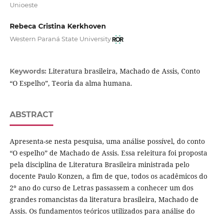
Unioeste
Rebeca Cristina Kerkhoven
Western Paraná State University
Literatura brasileira, Machado de Assis, Conto
Keywords:
“O Espelho”, Teoria da alma humana.
ABSTRACT
Apresenta-se nesta pesquisa, uma análise possível, do conto
“O espelho” de Machado de Assis. Essa releitura foi proposta
pela disciplina de Literatura Brasileira ministrada pelo
docente Paulo Konzen, a fim de que, todos os acadêmicos do
2º ano do curso de Letras passassem a conhecer um dos
grandes romancistas da literatura brasileira, Machado de
Assis. Os fundamentos teóricos utilizados para análise do