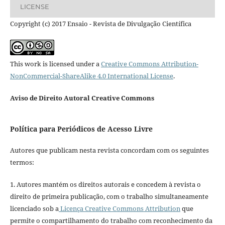
LICENSE
Copyright (c) 2017 Ensaio - Revista de Divulgação Científica
This work is licensed under a
Creative Commons Attribution-
NonCommercial-ShareAlike 4.0 International License
.
Aviso de Direito Autoral Creative Commons
Política para Periódicos de Acesso Livre
Autores que publicam nesta revista concordam com os seguintes
termos:
1. Autores mantém os direitos autorais e concedem à revista o
direito de primeira publicação, com o trabalho simultaneamente
licenciado sob a
Licença Creative Commons Attribution
que
permite o compartilhamento do trabalho com reconhecimento da