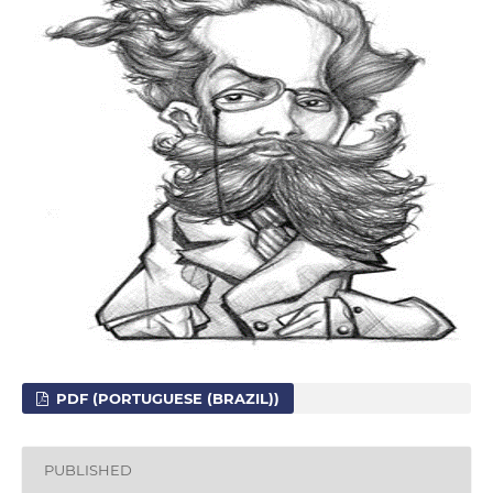
PDF (PORTUGUESE (BRAZIL))
PUBLISHED