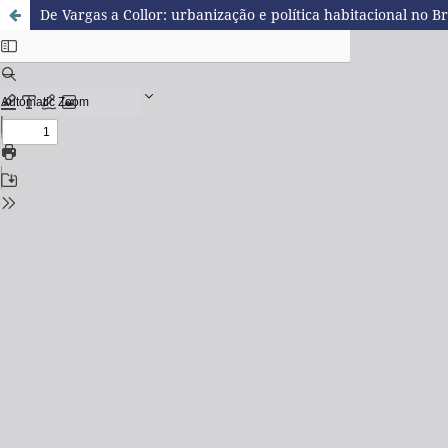
De Vargas a Collor: urbanização e política habitacional no Br