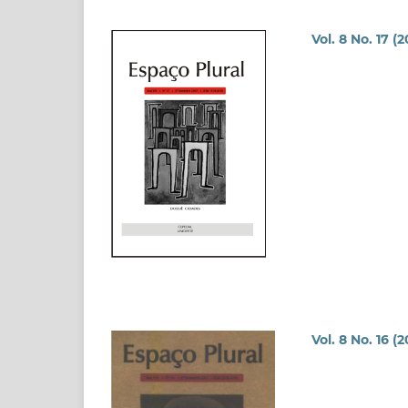
Vol. 8 No. 17 (
Vol. 8 No. 16 (