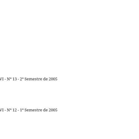
I - Nº 13 - 2º Semestre de 2005
I - Nº 12 - 1º Semestre de 2005