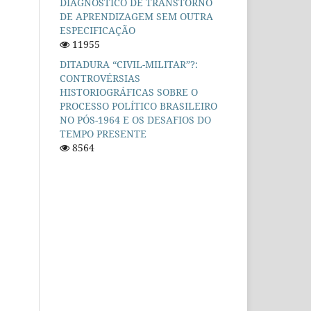
DIAGNÓSTICO DE TRANSTORNO
DE APRENDIZAGEM SEM OUTRA
ESPECIFICAÇÃO
11955
DITADURA “CIVIL-MILITAR”?:
CONTROVÉRSIAS
HISTORIOGRÁFICAS SOBRE O
PROCESSO POLÍTICO BRASILEIRO
NO PÓS-1964 E OS DESAFIOS DO
TEMPO PRESENTE
8564