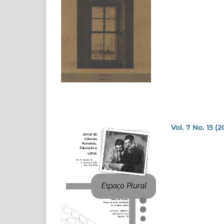
Vol. 7 No. 15 (