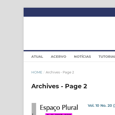
ATUAL
ACERVO
NOTÍCIAS
TUTORIA
HOME
/
Archives - Page 2
Archives - Page 2
Vol. 10 No. 20 