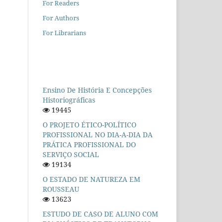
For Readers
For Authors
For Librarians
Ensino De História E Concepções
Historiográficas
19445
O PROJETO ÉTICO-POLÍTICO
PROFISSIONAL NO DIA-A-DIA DA
PRÁTICA PROFISSIONAL DO
SERVIÇO SOCIAL
19134
O ESTADO DE NATUREZA EM
ROUSSEAU
13623
ESTUDO DE CASO DE ALUNO COM