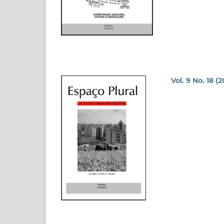
Vol. 9 No. 18 (