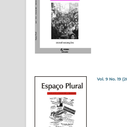
Vol. 9 No. 19 (