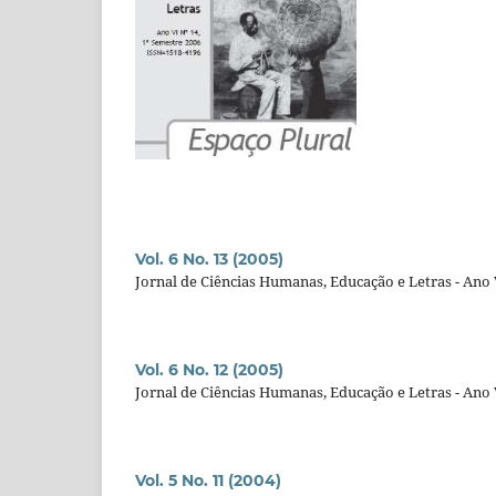
Vol. 6 No. 13 (2005)
Jornal de Ciências Humanas, Educação e Letras - Ano V
Vol. 6 No. 12 (2005)
Jornal de Ciências Humanas, Educação e Letras - Ano V
Vol. 5 No. 11 (2004)