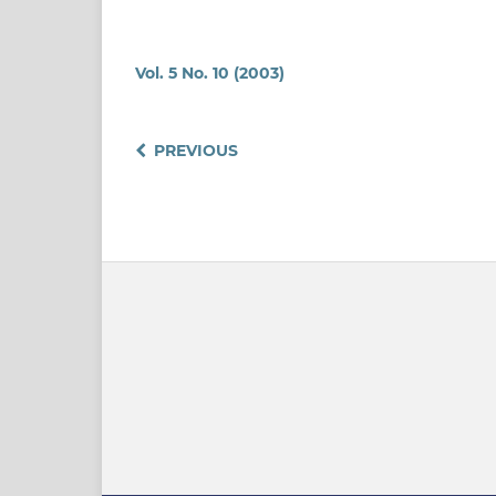
Vol. 5 No. 10 (2003)
PREVIOUS