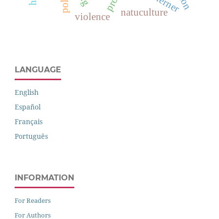
natuculture
violence
LANGUAGE
English
Español
Français
Português
INFORMATION
For Readers
For Authors