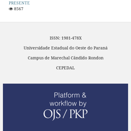
PRESENTE
8567
ISSN: 1981-478X
Universidade Estadual do Oeste do Paraná
Campus de Marechal Cândido Rondon
CEPEDAL