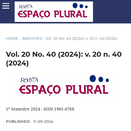
HOME
/
ARCHIVES
/
Vol. 20 No. 40 (2024): v. 20 n. 40 (2024)
Vol. 20 No. 40 (2024): v. 20 n. 40
(2024)
1º Semestre 2024 - ISSN 1981-478X
PUBLISHED:
11-09-2024