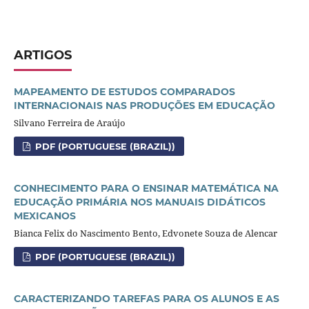
ARTIGOS
MAPEAMENTO DE ESTUDOS COMPARADOS
INTERNACIONAIS NAS PRODUÇÕES EM EDUCAÇÃO
Silvano Ferreira de Araújo
PDF (PORTUGUESE (BRAZIL))
CONHECIMENTO PARA O ENSINAR MATEMÁTICA NA
EDUCAÇÃO PRIMÁRIA NOS MANUAIS DIDÁTICOS
MEXICANOS
Bianca Felix do Nascimento Bento, Edvonete Souza de Alencar
PDF (PORTUGUESE (BRAZIL))
CARACTERIZANDO TAREFAS PARA OS ALUNOS E AS