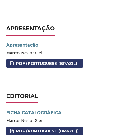
APRESENTAÇÃO
Apresentação
Marcos Nestor Stein
PDF (PORTUGUESE (BRAZIL))
EDITORIAL
FICHA CATALOGRÁFICA
Marcos Nestor Stein
PDF (PORTUGUESE (BRAZIL))