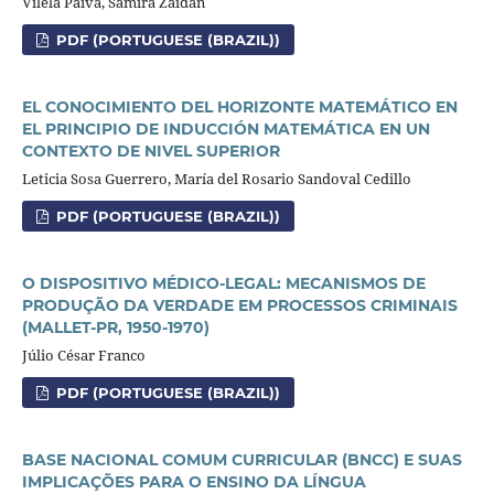
Vilela Paiva, Samira Zaidan
PDF (PORTUGUESE (BRAZIL))
EL CONOCIMIENTO DEL HORIZONTE MATEMÁTICO EN
EL PRINCIPIO DE INDUCCIÓN MATEMÁTICA EN UN
CONTEXTO DE NIVEL SUPERIOR
Leticia Sosa Guerrero, María del Rosario Sandoval Cedillo
PDF (PORTUGUESE (BRAZIL))
O DISPOSITIVO MÉDICO-LEGAL: MECANISMOS DE
PRODUÇÃO DA VERDADE EM PROCESSOS CRIMINAIS
(MALLET-PR, 1950-1970)
Júlio César Franco
PDF (PORTUGUESE (BRAZIL))
BASE NACIONAL COMUM CURRICULAR (BNCC) E SUAS
IMPLICAÇÕES PARA O ENSINO DA LÍNGUA