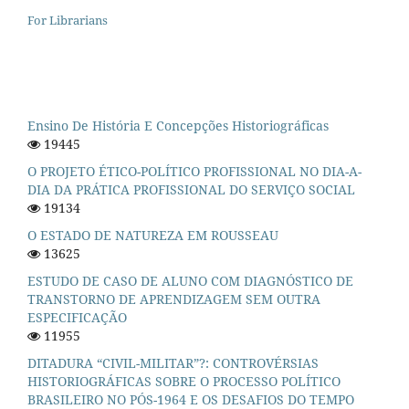
For Librarians
Ensino De História E Concepções Historiográficas
19445
O PROJETO ÉTICO-POLÍTICO PROFISSIONAL NO DIA-A-
DIA DA PRÁTICA PROFISSIONAL DO SERVIÇO SOCIAL
19134
O ESTADO DE NATUREZA EM ROUSSEAU
13625
ESTUDO DE CASO DE ALUNO COM DIAGNÓSTICO DE
TRANSTORNO DE APRENDIZAGEM SEM OUTRA
ESPECIFICAÇÃO
11955
DITADURA “CIVIL-MILITAR”?: CONTROVÉRSIAS
HISTORIOGRÁFICAS SOBRE O PROCESSO POLÍTICO
BRASILEIRO NO PÓS-1964 E OS DESAFIOS DO TEMPO