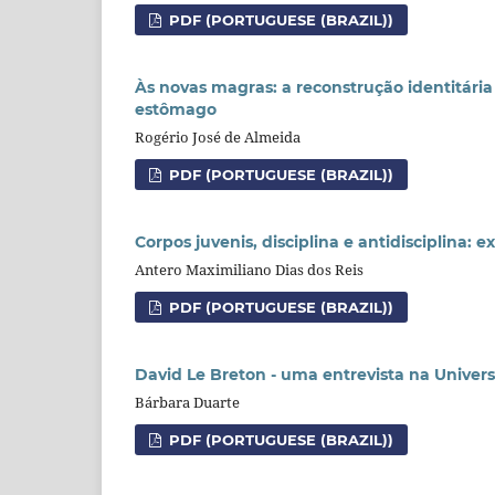
PDF (PORTUGUESE (BRAZIL))
Às novas magras: a reconstrução identitári
estômago
Rogério José de Almeida
PDF (PORTUGUESE (BRAZIL))
Corpos juvenis, disciplina e antidisciplina: 
Antero Maximiliano Dias dos Reis
PDF (PORTUGUESE (BRAZIL))
David Le Breton - uma entrevista na Univer
Bárbara Duarte
PDF (PORTUGUESE (BRAZIL))