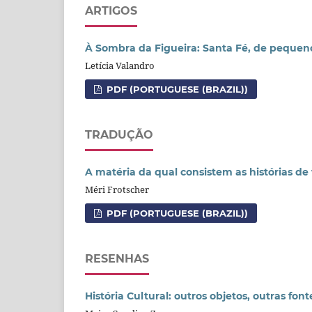
ARTIGOS
À Sombra da Figueira: Santa Fé, de peque
Letícia Valandro
PDF (PORTUGUESE (BRAZIL))
TRADUÇÃO
A matéria da qual consistem as histórias de
Méri Frotscher
PDF (PORTUGUESE (BRAZIL))
RESENHAS
História Cultural: outros objetos, outras fon