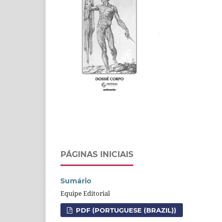
PÁGINAS INICIAIS
Sumário
Equipe Editorial
PDF (PORTUGUESE (BRAZIL))