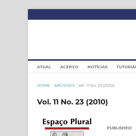
ATUAL
ACERVO
NOTÍCIAS
TUTORIA
HOME
/
ARCHIVES
/
Vol. 11 No. 23 (2010)
Vol. 11 No. 23 (2010)
PUBLISHED: