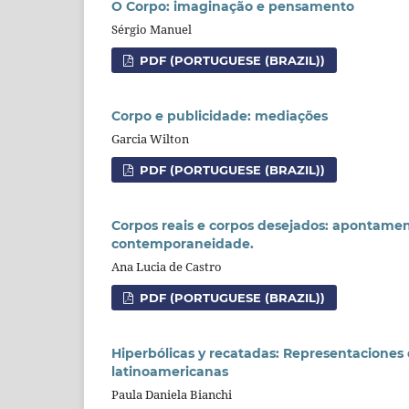
O Corpo: imaginação e pensamento
Sérgio Manuel
PDF (PORTUGUESE (BRAZIL))
Corpo e publicidade: mediações
Garcia Wilton
PDF (PORTUGUESE (BRAZIL))
Corpos reais e corpos desejados: apontamen
contemporaneidade.
Ana Lucia de Castro
PDF (PORTUGUESE (BRAZIL))
Hiperbólicas y recatadas: Representaciones 
latinoamericanas
Paula Daniela Bianchi