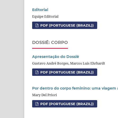
Editorial
Equipe Editorial
PDF (PORTUGUESE (BRAZIL))
DOSSIÊ: CORPO
Apresentação do Dossiê
Gustavo André Borges, Marcos Luis Ehrhardt
PDF (PORTUGUESE (BRAZIL))
Por dentro do corpo feminino: uma viagem
Mary Del Priori
PDF (PORTUGUESE (BRAZIL))