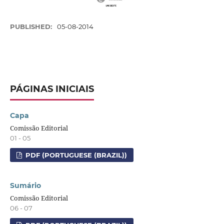
PUBLISHED:
05-08-2014
PÁGINAS INICIAIS
Capa
Comissão Editorial
01 - 05
PDF (PORTUGUESE (BRAZIL))
Sumário
Comissão Editorial
06 - 07