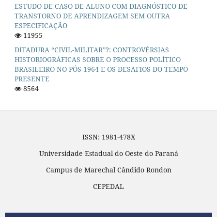
ESTUDO DE CASO DE ALUNO COM DIAGNÓSTICO DE
TRANSTORNO DE APRENDIZAGEM SEM OUTRA
ESPECIFICAÇÃO
11955
DITADURA “CIVIL-MILITAR”?: CONTROVÉRSIAS
HISTORIOGRÁFICAS SOBRE O PROCESSO POLÍTICO
BRASILEIRO NO PÓS-1964 E OS DESAFIOS DO TEMPO
PRESENTE
8564
ISSN: 1981-478X
Universidade Estadual do Oeste do Paraná
Campus de Marechal Cândido Rondon
CEPEDAL