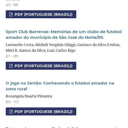
45 - 66
PDF (PORTUGUESE (BRAZIL))
Sport Club Barrense: Memórias de um clube de futebol
amador do município de São José do Norte/RS
Leonardo Costa, Micheli Verginia Ghiggi, Gustavo da Silva Freitas,
Méri R. Santos da Silva, Luiz Carlos Rigo
67 - 89
PDF (PORTUGUESE (BRAZIL))
O jogo no Sertão: Conhecendo o futebol amador na
zona rural
Rosangela Duarte Pimenta
90 - 113
PDF (PORTUGUESE (BRAZIL))