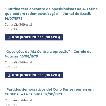
“Curitiba terá encontro de oposicionistas da A. Latina
que pedem redemocratização” – Jornal do Brasil,
14/07/1979
Comissão Editorial
385 - 386
PDF (PORTUGUESE (BRAZIL))
“Oposições da AL: Contra a opressão” – Correio de
Notícias, 16/08/1979
Comissão Editorial
387 - 388
PDF (PORTUGUESE (BRAZIL))
“Partidos democráticos del Cono Sur se reúnen em
Curitiba” – La Tribuna, 12/08/1979
Comissão Editorial
389 - 390