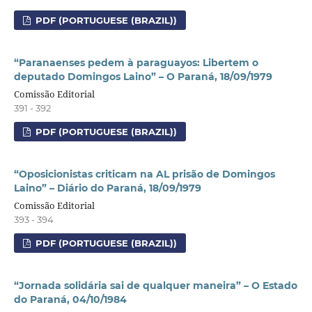
PDF (PORTUGUESE (BRAZIL))
“Paranaenses pedem à paraguayos: Libertem o
deputado Domingos Laino” – O Paraná, 18/09/1979
Comissão Editorial
391 - 392
PDF (PORTUGUESE (BRAZIL))
“Oposicionistas criticam na AL prisão de Domingos
Laino” – Diário do Paraná, 18/09/1979
Comissão Editorial
393 - 394
PDF (PORTUGUESE (BRAZIL))
“Jornada solidária sai de qualquer maneira” – O Estado
do Paraná, 04/10/1984