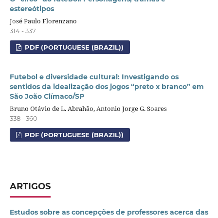
estereótipos
José Paulo Florenzano
314 - 337
PDF (PORTUGUESE (BRAZIL))
Futebol e diversidade cultural: Investigando os
sentidos da idealização dos jogos “preto x branco” em
São João Clímaco/SP
Bruno Otávio de L. Abrahão, Antonio Jorge G. Soares
338 - 360
PDF (PORTUGUESE (BRAZIL))
ARTIGOS
Estudos sobre as concepções de professores acerca das