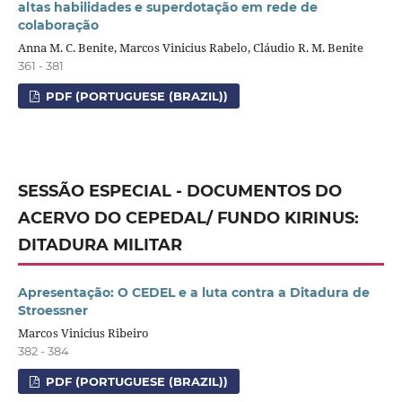
altas habilidades e superdotação em rede de
colaboração
Anna M. C. Benite, Marcos Vinicius Rabelo, Cláudio R. M. Benite
361 - 381
PDF (PORTUGUESE (BRAZIL))
SESSÃO ESPECIAL - DOCUMENTOS DO
ACERVO DO CEPEDAL/ FUNDO KIRINUS:
DITADURA MILITAR
Apresentação: O CEDEL e a luta contra a Ditadura de
Stroessner
Marcos Vinicius Ribeiro
382 - 384
PDF (PORTUGUESE (BRAZIL))