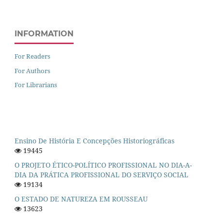
INFORMATION
For Readers
For Authors
For Librarians
Ensino De História E Concepções Historiográficas
19445
O PROJETO ÉTICO-POLÍTICO PROFISSIONAL NO DIA-A-
DIA DA PRÁTICA PROFISSIONAL DO SERVIÇO SOCIAL
19134
O ESTADO DE NATUREZA EM ROUSSEAU
13623