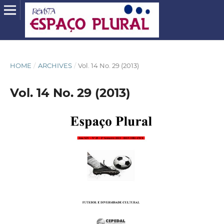
HOME
/
ARCHIVES
/
Vol. 14 No. 29 (2013)
Vol. 14 No. 29 (2013)