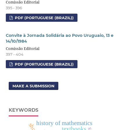
Comissão Editorial
395 - 396
PDF (PORTUGUESE (BRAZIL))
Convite à Jornada Solidária ao Povo Uruguaio, 13 e
14/10/1984
Comissão Editorial
397 - 404
PDF (PORTUGUESE (BRAZIL))
MAKE A SUBMISSION
KEYWORDS
history of mathematics
textbooks