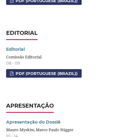
PDF (PORTUGUESE (BRAZIL))
EDITORIAL
Editorial
Comissão Editorial
08 - 09
PDF (PORTUGUESE (BRAZIL))
APRESENTAÇÃO
Apresentação do Dossiê
Mauro Myskiw, Marco Paulo Stigger
10 - 14