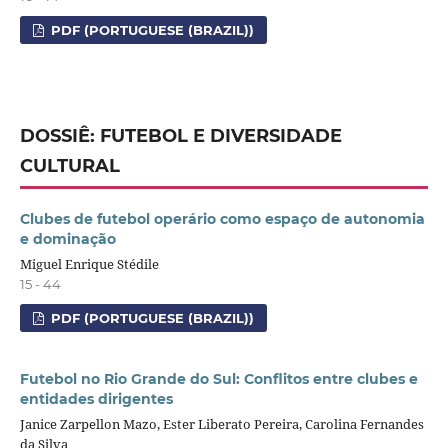
PDF (PORTUGUESE (BRAZIL))
DOSSIÊ: FUTEBOL E DIVERSIDADE
CULTURAL
Clubes de futebol operário como espaço de autonomia
e dominação
Miguel Enrique Stédile
15 - 44
PDF (PORTUGUESE (BRAZIL))
Futebol no Rio Grande do Sul: Conflitos entre clubes e
entidades dirigentes
Janice Zarpellon Mazo, Ester Liberato Pereira, Carolina Fernandes
da Silva