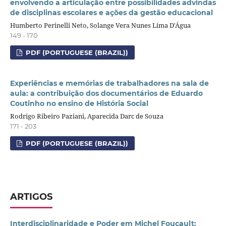
envolvendo a articulação entre possibilidades advindas
de disciplinas escolares e ações da gestão educacional
Humberto Perinelli Neto, Solange Vera Nunes Lima D'Água
149 - 170
PDF (PORTUGUESE (BRAZIL))
Experiências e memórias de trabalhadores na sala de
aula: a contribuição dos documentários de Eduardo
Coutinho no ensino de História Social
Rodrigo Ribeiro Paziani, Aparecida Darc de Souza
171 - 203
PDF (PORTUGUESE (BRAZIL))
ARTIGOS
Interdisciplinaridade e Poder em Michel Foucault: