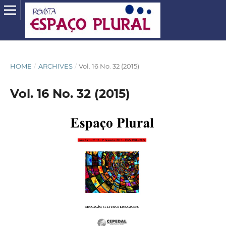
HOME
/
ARCHIVES
/
Vol. 16 No. 32 (2015)
Vol. 16 No. 32 (2015)