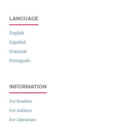
LANGUAGE
English
Español
Français
Português
INFORMATION
For Readers
For Authors
For Librarians