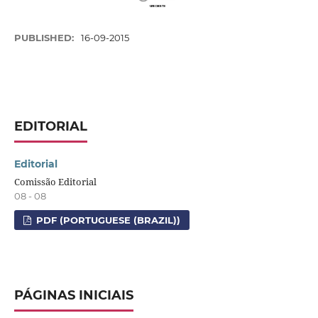
PUBLISHED:
16-09-2015
EDITORIAL
Editorial
Comissão Editorial
08 - 08
PDF (PORTUGUESE (BRAZIL))
PÁGINAS INICIAIS