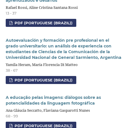
aprendizados e desafios
Rafael Rossi, Aline Cristina Santana Rossi
13 - 37
PDF (PORTUGUESE (BRAZIL))
Autoevaluación y formación pre profesional en el
grado universitario: un análisis de experiencia con
estudiantes de Ciencias de la Comunicación de la
Universidad Nacional de General Sarmiento, Argentina
Yamila Heram, María Florencia Di Matteo
38 - 67
PDF (PORTUGUESE (BRAZIL))
A educação pelas imagens: diálogos sobre as
potencialidades da linguagem fotográfica
Ana Gláucia Seccatto, Flaviana Gasparotti Nunes
68 - 99
PDF (PORTUGUESE (BRAZIL))