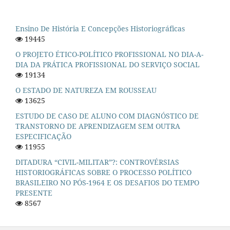
Ensino De História E Concepções Historiográficas
19445
O PROJETO ÉTICO-POLÍTICO PROFISSIONAL NO DIA-A-
DIA DA PRÁTICA PROFISSIONAL DO SERVIÇO SOCIAL
19134
O ESTADO DE NATUREZA EM ROUSSEAU
13625
ESTUDO DE CASO DE ALUNO COM DIAGNÓSTICO DE
TRANSTORNO DE APRENDIZAGEM SEM OUTRA
ESPECIFICAÇÃO
11955
DITADURA “CIVIL-MILITAR”?: CONTROVÉRSIAS
HISTORIOGRÁFICAS SOBRE O PROCESSO POLÍTICO
BRASILEIRO NO PÓS-1964 E OS DESAFIOS DO TEMPO
PRESENTE
8567