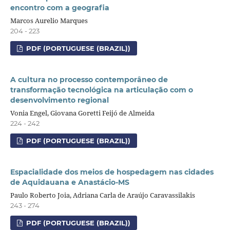
encontro com a geografia
Marcos Aurelio Marques
204 - 223
PDF (PORTUGUESE (BRAZIL))
A cultura no processo contemporâneo de
transformação tecnológica na articulação com o
desenvolvimento regional
Vonia Engel, Giovana Goretti Feijó de Almeida
224 - 242
PDF (PORTUGUESE (BRAZIL))
Espacialidade dos meios de hospedagem nas cidades
de Aquidauana e Anastácio-MS
Paulo Roberto Joia, Adriana Carla de Araújo Caravassilakis
243 - 274
PDF (PORTUGUESE (BRAZIL))