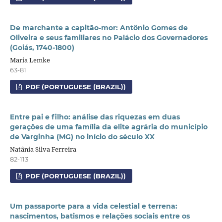
De marchante a capitão-mor: Antônio Gomes de
Oliveira e seus familiares no Palácio dos Governadores
(Goiás, 1740-1800)
Maria Lemke
63-81
PDF (PORTUGUESE (BRAZIL))
Entre pai e filho: análise das riquezas em duas
gerações de uma família da elite agrária do município
de Varginha (MG) no início do século XX
Natânia Silva Ferreira
82-113
PDF (PORTUGUESE (BRAZIL))
Um passaporte para a vida celestial e terrena:
nascimentos, batismos e relações sociais entre os