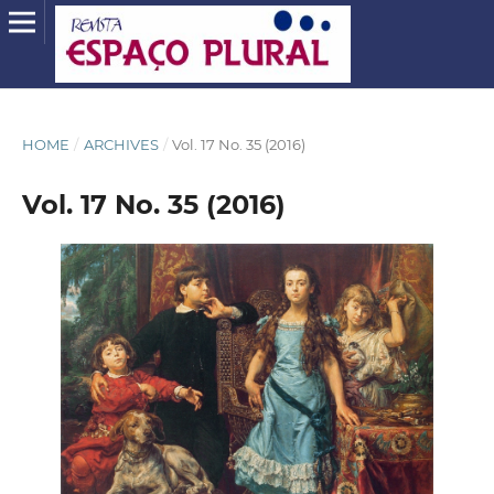
HOME
/
ARCHIVES
/
Vol. 17 No. 35 (2016)
Vol. 17 No. 35 (2016)