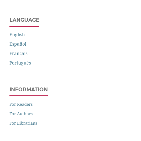
LANGUAGE
English
Español
Français
Português
INFORMATION
For Readers
For Authors
For Librarians