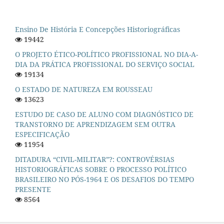
Ensino De História E Concepções Historiográficas
19442
O PROJETO ÉTICO-POLÍTICO PROFISSIONAL NO DIA-A-
DIA DA PRÁTICA PROFISSIONAL DO SERVIÇO SOCIAL
19134
O ESTADO DE NATUREZA EM ROUSSEAU
13623
ESTUDO DE CASO DE ALUNO COM DIAGNÓSTICO DE
TRANSTORNO DE APRENDIZAGEM SEM OUTRA
ESPECIFICAÇÃO
11954
DITADURA “CIVIL-MILITAR”?: CONTROVÉRSIAS
HISTORIOGRÁFICAS SOBRE O PROCESSO POLÍTICO
BRASILEIRO NO PÓS-1964 E OS DESAFIOS DO TEMPO
PRESENTE
8564