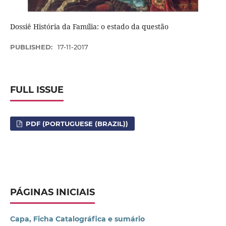
Dossiê História da Família: o estado da questão
PUBLISHED:
17-11-2017
FULL ISSUE
PDF (PORTUGUESE (BRAZIL))
PÁGINAS INICIAIS
Capa, Ficha Catalográfica e sumário