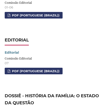
Comissão Editorial
01-06
PDF (PORTUGUESE (BRAZIL))
EDITORIAL
Editorial
Comissão Editorial
07
PDF (PORTUGUESE (BRAZIL))
DOSSIÊ - HISTÓRIA DA FAMÍLIA: O ESTADO
DA QUESTÃO