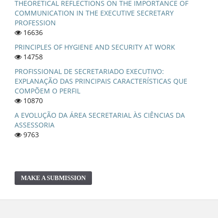
THEORETICAL REFLECTIONS ON THE IMPORTANCE OF
COMMUNICATION IN THE EXECUTIVE SECRETARY
PROFESSION
16636
PRINCIPLES OF HYGIENE AND SECURITY AT WORK
14758
PROFISSIONAL DE SECRETARIADO EXECUTIVO:
EXPLANAÇÃO DAS PRINCIPAIS CARACTERÍSTICAS QUE
COMPÕEM O PERFIL
10870
A EVOLUÇÃO DA ÁREA SECRETARIAL ÀS CIÊNCIAS DA
ASSESSORIA
9763
MAKE A SUBMISSION