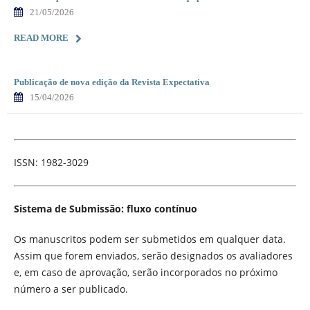
21/05/2026
READ MORE
Publicação de nova edição da Revista Expectativa
15/04/2026
ISSN: 1982-3029
Sistema de Submissão: fluxo contínuo
Os manuscritos podem ser submetidos em qualquer data.
Assim que forem enviados, serão designados os avaliadores
e, em caso de aprovação, serão incorporados no próximo
número a ser publicado.
_______________________________________________________________________