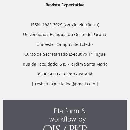
Revista Expectativa
ISSN: 1982-3029 (versão eletrônica)
Universidade Estadual do Oeste do Paraná
Unioeste -Campus de Toledo
Curso de Secretariado Executivo Trilíngue
Rua da Faculdade, 645 - Jardim Santa Maria
85903-000 - Toledo - Paraná
| revista.expectativa@gmail.com |