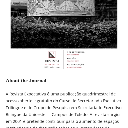
About the Journal
A Revista Expectativa é uma publicação quadrimestral de
acesso aberto e gratuito do Curso de Secretariado Executivo
Trilíngue e do Grupo de Pesquisa em Secretariado Executivo
Bilíngue da Unioeste — Campus de Toledo. A revista surgiu
em 2001 e pretende contribuir para o aumento de espaços