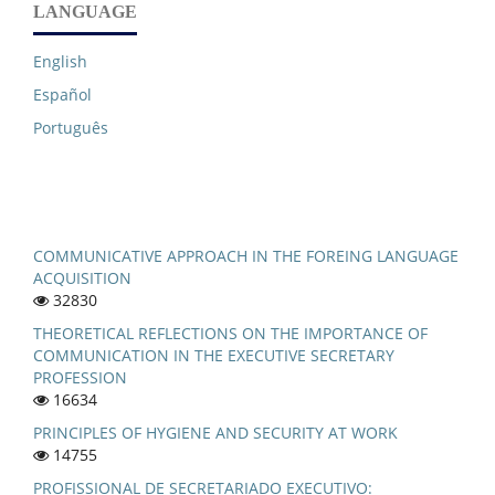
LANGUAGE
English
Español
Português
COMMUNICATIVE APPROACH IN THE FOREING LANGUAGE
ACQUISITION
32830
THEORETICAL REFLECTIONS ON THE IMPORTANCE OF
COMMUNICATION IN THE EXECUTIVE SECRETARY
PROFESSION
16634
PRINCIPLES OF HYGIENE AND SECURITY AT WORK
14755
PROFISSIONAL DE SECRETARIADO EXECUTIVO: