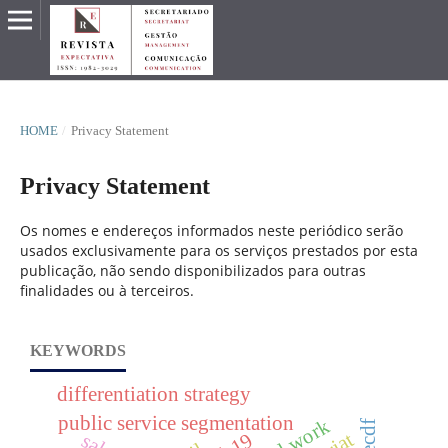
HOME
/
Privacy Statement
Privacy Statement
Os nomes e endereços informados neste periódico serão
usados exclusivamente para os serviços prestados por esta
publicação, não sendo disponibilizados para outras
finalidades ou à terceiros.
KEYWORDS
differentiation strategy
public service segmentation