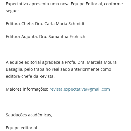
Expectativa apresenta uma nova Equipe Editorial, conforme
segue:
Editora-Chefe: Dra. Carla Maria Schmidt
Editora-Adjunta: Dra. Samantha Frohlich
A equipe editorial agradece a Profa. Dra. Marcela Moura
Basaglia, pelo trabalho realizado anteriormente como
editora-chefe da Revista.
Maiores informações:
revista.expectativa@gmail.com
Saudações acadêmicas,
Equipe editorial