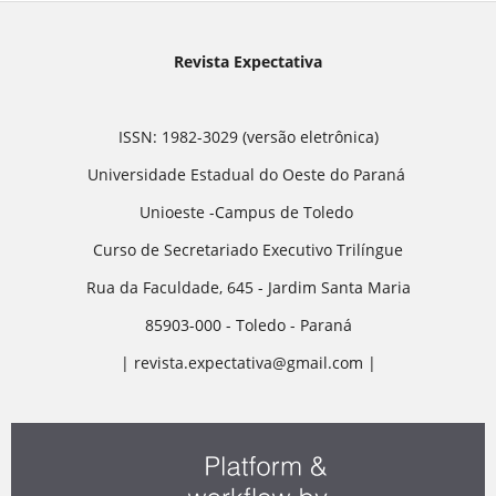
Revista Expectativa
ISSN: 1982-3029 (versão eletrônica)
Universidade Estadual do Oeste do Paraná
Unioeste -Campus de Toledo
Curso de Secretariado Executivo Trilíngue
Rua da Faculdade, 645 - Jardim Santa Maria
85903-000 - Toledo - Paraná
| revista.expectativa@gmail.com |