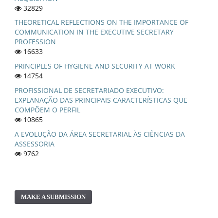
32829
THEORETICAL REFLECTIONS ON THE IMPORTANCE OF
COMMUNICATION IN THE EXECUTIVE SECRETARY
PROFESSION
16633
PRINCIPLES OF HYGIENE AND SECURITY AT WORK
14754
PROFISSIONAL DE SECRETARIADO EXECUTIVO:
EXPLANAÇÃO DAS PRINCIPAIS CARACTERÍSTICAS QUE
COMPÕEM O PERFIL
10865
A EVOLUÇÃO DA ÁREA SECRETARIAL ÀS CIÊNCIAS DA
ASSESSORIA
9762
MAKE A SUBMISSION