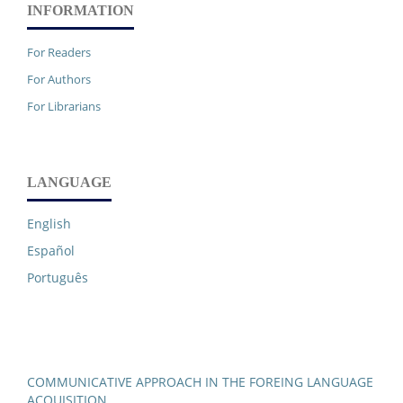
INFORMATION
For Readers
For Authors
For Librarians
LANGUAGE
English
Español
Português
COMMUNICATIVE APPROACH IN THE FOREING LANGUAGE
ACQUISITION