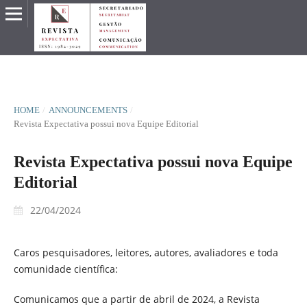
HOME
/
ANNOUNCEMENTS
/
Revista Expectativa possui nova Equipe Editorial
Revista Expectativa possui nova Equipe
Editorial
22/04/2024
Caros pesquisadores, leitores, autores, avaliadores e toda
comunidade científica:
Comunicamos que a partir de abril de 2024, a Revista