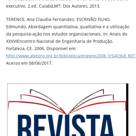
executivo. 2.ed. Cuiabá,MT: Dos Autores, 2013.
TERENCE, Ana Claudia Fernandes; ESCRIVÃO FILHO,
Edmundo. Abordagem quantitativa, qualitativa e a utilização
da pesquisa-ação nos estudos organizacionais. In: Anais do
XXXVIEncontro Nacional de Engenharia de Produção.
Fortaleza, CE. 2006. Disponível em:
http://www.abepro.org.br/biblioteca/enegep2006_tr540368_801
Acesso em 08/06/2017.