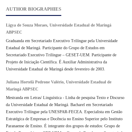
AUTHOR BIOGRAPHIES
Ligya de Souza Moraes, Universidade Estadual de Maringá
ABPSEC
Graduanda em Secretariado Executivo Trilíngue pela Universidade
Estadual de Maringá. Participante do Grupo de Estudos em
Secretariado Executivo Trilíngue – GESET-UEM. Participante de
Projeto de Iniciação Científica. É Auxiliar Administrativa da
Universidade Estadual de Maringá desde fevereiro de 2003.
Juliana Hortelã Pedrone Valério, Universidade Estadual de
Maringá ABPSEC
Mestranda em Letras/ Linguística - Linha de pesquisa Texto e Discurso
da Universidade Estadual de Maringá. Bacharel em Secretariado
Executivo Trilíngue pela UNESPAR-FECEA. Especialista em Gestão
Estratégica de Empresas e Docência no Ensino Superior pelo Instituto
Paranaense de Ensino. É integrante dos grupos de estudos: Grupo de