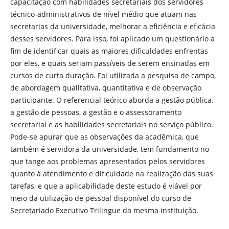
capacitação com habilidades secretariais dos servidores
técnico-administrativos de nível médio que atuam nas
secretarias da universidade, melhorar a eficiência e eficácia
desses servidores. Para isso, foi aplicado um questionário a
fim de identificar quais as maiores dificuldades enfrentas
por eles, e quais seriam passíveis de serem ensinadas em
cursos de curta duração. Foi utilizada a pesquisa de campo,
de abordagem qualitativa, quantitativa e de observação
participante. O referencial teórico aborda a gestão pública,
a gestão de pessoas, a gestão e o assessoramento
secretarial e as habilidades secretariais no serviço público.
Pode-se apurar que as observações da acadêmica, que
também é servidora da universidade, tem fundamento no
que tange aos problemas apresentados pelos servidores
quanto à atendimento e dificuldade na realização das suas
tarefas, e que a aplicabilidade deste estudo é viável por
meio da utilização de pessoal disponível do curso de
Secretariado Executivo Trilingue da mesma instituição.