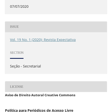
07/07/2020
ISSUE
Vol. 19 No. 1 (2020): Revista Expectativa
SECTION
Seção - Secretarial
LICENSE
Aviso de Direito Autoral Creative Commons
Política para Periódicos de Acesso Livre