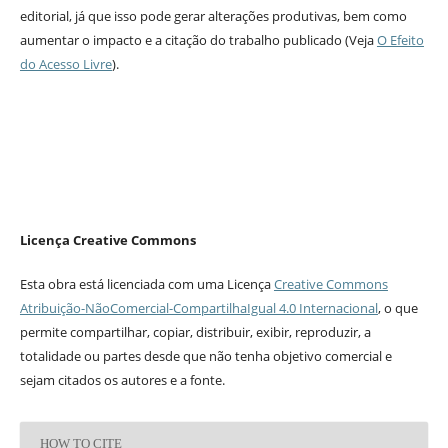
editorial, já que isso pode gerar alterações produtivas, bem como
aumentar o impacto e a citação do trabalho publicado (Veja
O Efeito
do Acesso Livre
).
Licença Creative Commons
Esta obra está licenciada com uma Licença
Creative Commons
Atribuição-NãoComercial-CompartilhaIgual 4.0 Internacional
, o que
permite compartilhar, copiar, distribuir, exibir, reproduzir, a
totalidade ou partes desde que não tenha objetivo comercial e
sejam citados os autores e a fonte.
HOW TO CITE