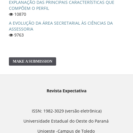
EXPLANAÇÃO DAS PRINCIPAIS CARACTERÍSTICAS QUE
COMPÕEM O PERFIL
10870
A EVOLUÇÃO DA ÁREA SECRETARIAL ÀS CIÊNCIAS DA
ASSESSORIA
9763
MAKE A SUBMISSION
Revista Expectativa
ISSN: 1982-3029 (versão eletrônica)
Universidade Estadual do Oeste do Paraná
Unioeste -Campus de Toledo