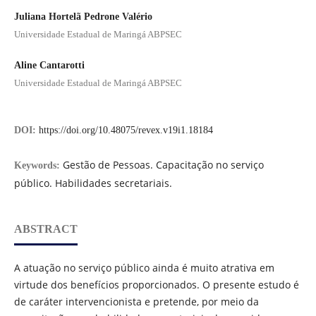
Juliana Hortelã Pedrone Valério
Universidade Estadual de Maringá ABPSEC
Aline Cantarotti
Universidade Estadual de Maringá ABPSEC
DOI:
https://doi.org/10.48075/revex.v19i1.18184
Gestão de Pessoas. Capacitação no serviço
Keywords:
público. Habilidades secretariais.
ABSTRACT
A atuação no serviço público ainda é muito atrativa em
virtude dos benefícios proporcionados. O presente estudo é
de caráter intervencionista e pretende, por meio da