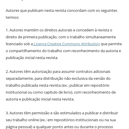
Autores que publicam nesta revista concordam com os seguintes
termos:
1. Autores mantém os direitos autorais e concedem à revista o
direito de primeira publicação, com o trabalho simultaneamente
licenciado sob a
Licença Creative Commons Attribution
que permite
o compartilhamento do trabalho com reconhecimento da autoria e
publicação inicial nesta revista.
2. Autores têm autorização para assumir contratos adicionais
separadamente, para distribuição não-exclusiva da versão do
trabalho publicada nesta revista (ex.: publicar em repositório
institucional ou como capítulo de livro), com reconhecimento de
autoria e publicação inicial nesta revista.
3. Autores têm permissão e são estimulados a publicar e distribuir
seu trabalho online (ex.: em repositórios institucionais ou na sua
página pessoal) a qualquer ponto antes ou durante o processo