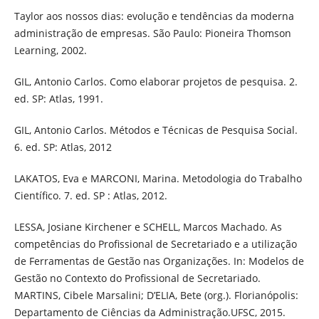
Taylor aos nossos dias: evolução e tendências da moderna
administração de empresas. São Paulo: Pioneira Thomson
Learning, 2002.
GIL, Antonio Carlos. Como elaborar projetos de pesquisa. 2.
ed. SP: Atlas, 1991.
GIL, Antonio Carlos. Métodos e Técnicas de Pesquisa Social.
6. ed. SP: Atlas, 2012
LAKATOS, Eva e MARCONI, Marina. Metodologia do Trabalho
Científico. 7. ed. SP : Atlas, 2012.
LESSA, Josiane Kirchener e SCHELL, Marcos Machado. As
competências do Profissional de Secretariado e a utilização
de Ferramentas de Gestão nas Organizações. In: Modelos de
Gestão no Contexto do Profissional de Secretariado.
MARTINS, Cibele Marsalini; D’ELIA, Bete (org.). Florianópolis:
Departamento de Ciências da Administração.UFSC, 2015.