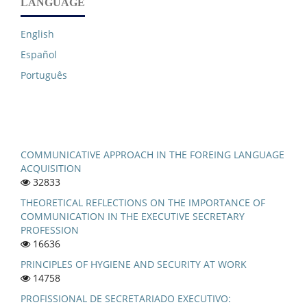
LANGUAGE
English
Español
Português
COMMUNICATIVE APPROACH IN THE FOREING LANGUAGE
ACQUISITION
32833
THEORETICAL REFLECTIONS ON THE IMPORTANCE OF
COMMUNICATION IN THE EXECUTIVE SECRETARY
PROFESSION
16636
PRINCIPLES OF HYGIENE AND SECURITY AT WORK
14758
PROFISSIONAL DE SECRETARIADO EXECUTIVO: