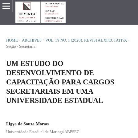
HOME
/
ARCHIVES
/
VOL. 19 NO. 1 (2020): REVISTA EXPECTATIVA
/
Seção - Secretarial
UM ESTUDO DO
DESENVOLVIMENTO DE
CAPACITAÇÃO PARA CARGOS
SECRETARIAIS EM UMA
UNIVERSIDADE ESTADUAL
Ligya de Souza Moraes
Universidade Estadual de Maringá ABPSEC