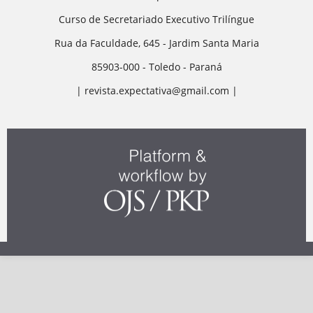
Curso de Secretariado Executivo Trilíngue
Rua da Faculdade, 645 - Jardim Santa Maria
85903-000 - Toledo - Paraná
| revista.expectativa@gmail.com |