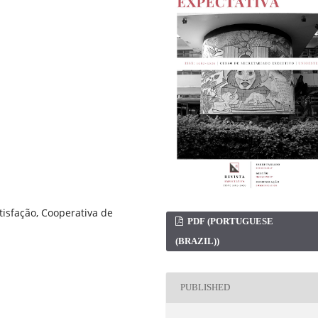
tisfação, Cooperativa de
PDF (PORTUGUESE
(BRAZIL))
PUBLISHED