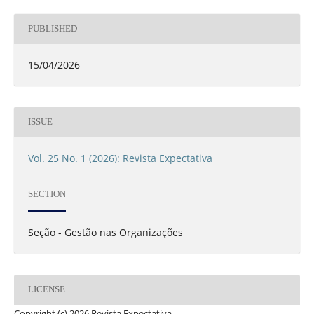
PUBLISHED
15/04/2026
ISSUE
Vol. 25 No. 1 (2026): Revista Expectativa
SECTION
Seção - Gestão nas Organizações
LICENSE
Copyright (c) 2026 Revista Expectativa