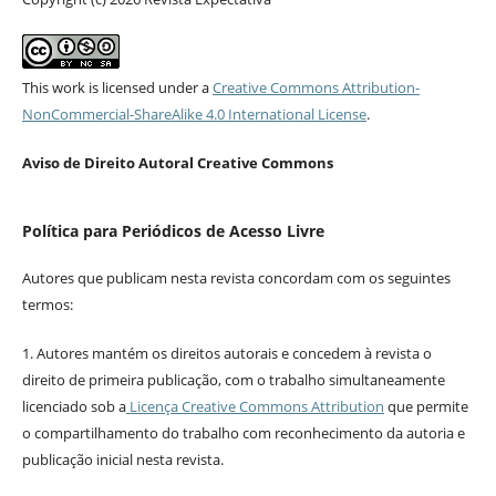
This work is licensed under a
Creative Commons Attribution-
NonCommercial-ShareAlike 4.0 International License
.
Aviso de Direito Autoral Creative Commons
Política para Periódicos de Acesso Livre
Autores que publicam nesta revista concordam com os seguintes
termos:
1. Autores mantém os direitos autorais e concedem à revista o
direito de primeira publicação, com o trabalho simultaneamente
licenciado sob a
Licença Creative Commons Attribution
que permite
o compartilhamento do trabalho com reconhecimento da autoria e
publicação inicial nesta revista.