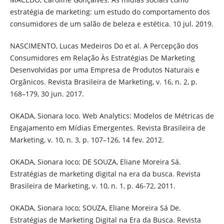
estratégia de marketing: um estudo do comportamento dos
consumidores de um salão de beleza e estética. 10 jul. 2019.
NASCIMENTO, Lucas Medeiros Do et al. A Percepção dos
Consumidores em Relação Às Estratégias De Marketing
Desenvolvidas por uma Empresa de Produtos Naturais e
Orgânicos. Revista Brasileira de Marketing, v. 16, n. 2, p.
168–179, 30 jun. 2017.
OKADA, Sionara Ioco. Web Analytics: Modelos de Métricas de
Engajamento em Mídias Emergentes. Revista Brasileira de
Marketing, v. 10, n. 3, p. 107–126, 14 fev. 2012.
OKADA, Sionara Ioco; DE SOUZA, Eliane Moreira Sá.
Estratégias de marketing digital na era da busca. Revista
Brasileira de Marketing, v. 10, n. 1, p. 46-72, 2011.
OKADA, Sionara Ioco; SOUZA, Eliane Moreira Sá De.
Estratégias de Marketing Digital na Era da Busca. Revista