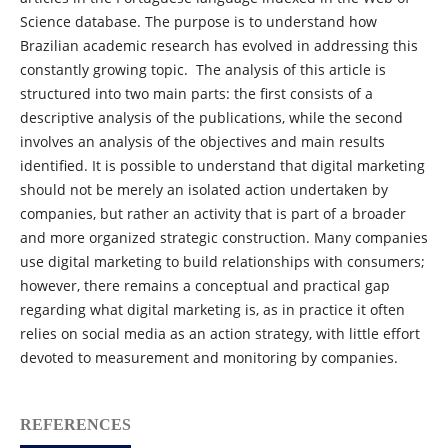
Science database. The purpose is to understand how
Brazilian academic research has evolved in addressing this
constantly growing topic. The analysis of this article is
structured into two main parts: the first consists of a
descriptive analysis of the publications, while the second
involves an analysis of the objectives and main results
identified. It is possible to understand that digital marketing
should not be merely an isolated action undertaken by
companies, but rather an activity that is part of a broader
and more organized strategic construction. Many companies
use digital marketing to build relationships with consumers;
however, there remains a conceptual and practical gap
regarding what digital marketing is, as in practice it often
relies on social media as an action strategy, with little effort
devoted to measurement and monitoring by companies.
REFERENCES