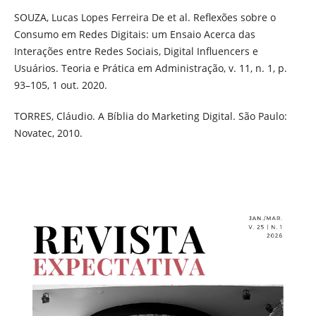
SOUZA, Lucas Lopes Ferreira De et al. Reflexões sobre o
Consumo em Redes Digitais: um Ensaio Acerca das
Interações entre Redes Sociais, Digital Influencers e
Usuários. Teoria e Prática em Administração, v. 11, n. 1, p.
93–105, 1 out. 2020.
TORRES, Cláudio. A Bíblia do Marketing Digital. São Paulo:
Novatec, 2010.