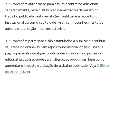
2. Autores têm autorização para assumir contratos adicionais
separadamente, para distribuição não-exclusiva da versão do
trabalho publicada nesta revista (ex.: publicar em repositório
institucional ou como capítulo de livro), com reconhecimento de
autoria e publicação inicial nesta revista.
3. Autores têm permissão e são estimulados a publicar e distribuir
seu trabalho online (ex.: em repositórios institucionais ou na sua
página pessoal) a qualquer ponto antes ou durante o processo
editorial, já que isso pode gerar alterações produtivas, bem como
aumentar o impacto e a citação do trabalho publicado (Veja
O Efeito
do Acesso Livre
).