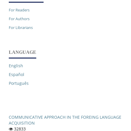
For Readers
For Authors
For Librarians
LANGUAGE
English
Español
Português
COMMUNICATIVE APPROACH IN THE FOREING LANGUAGE
ACQUISITION
32833