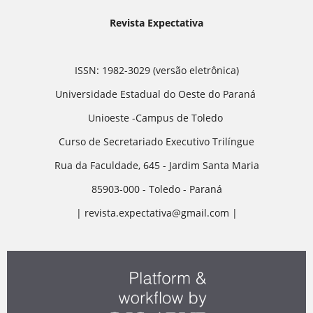
Revista Expectativa
ISSN: 1982-3029 (versão eletrônica)
Universidade Estadual do Oeste do Paraná
Unioeste -Campus de Toledo
Curso de Secretariado Executivo Trilíngue
Rua da Faculdade, 645 - Jardim Santa Maria
85903-000 - Toledo - Paraná
| revista.expectativa@gmail.com |