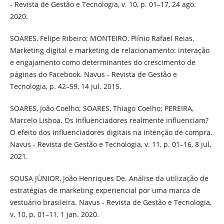
- Revista de Gestão e Tecnologia, v. 10, p. 01–17, 24 ago.
2020.
SOARES, Felipe Ribeiro; MONTEIRO, Plínio Rafael Reias.
Marketing digital e marketing de relacionamento: interação
e engajamento como determinantes do crescimento de
páginas do Facebook. Navus - Revista de Gestão e
Tecnologia, p. 42–59, 14 jul. 2015.
SOARES, João Coelho; SOARES, Thiago Coelho; PEREIRA,
Marcelo Lisboa. Os influenciadores realmente influenciam?
O efeito dos influenciadores digitais na intenção de compra.
Navus - Revista de Gestão e Tecnologia, v. 11, p. 01–16, 8 jul.
2021.
SOUSA JÚNIOR, João Henriques De. Análise da utilização de
estratégias de marketing experiencial por uma marca de
vestuário brasileira. Navus - Revista de Gestão e Tecnologia,
v. 10, p. 01–11, 1 jan. 2020.