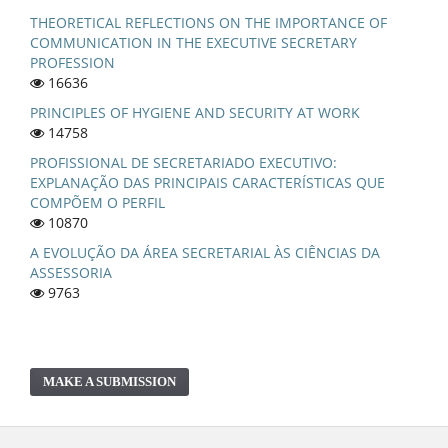
THEORETICAL REFLECTIONS ON THE IMPORTANCE OF
COMMUNICATION IN THE EXECUTIVE SECRETARY
PROFESSION
16636
PRINCIPLES OF HYGIENE AND SECURITY AT WORK
14758
PROFISSIONAL DE SECRETARIADO EXECUTIVO:
EXPLANAÇÃO DAS PRINCIPAIS CARACTERÍSTICAS QUE
COMPÕEM O PERFIL
10870
A EVOLUÇÃO DA ÁREA SECRETARIAL ÀS CIÊNCIAS DA
ASSESSORIA
9763
MAKE A SUBMISSION