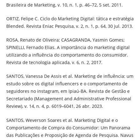
Brasileira de Marketing, v. 10, n. 1, p. 46–72, 5 set. 2011.
ORTIZ, Felipe C. Ciclo do Marketing Digital: tática e estratégia
Blended. Revista Eniac Pesquisa, v. 2, n. 1, p. 64, 30 jul. 2013.
ROSA, Renato de Oliveira; CASAGRANDA, Yasmin Gomes;
SPINELLI, Fernado Elias. A importância do marketing digital
utilizando a influência do comportamento do consumidor.
Revista de tecnologia aplicada, v. 6, n. 2, 2017.
SANTOS, Vanessa De Assis et al. Marketing de influência: um
estudo sobre os digital influencers e o comportamento de
seguidores no instagram, em Ipiaú-BA. Revista de Gestão e
Secretariado (Management and Administrative Professional
Review), v. 14, n. 4, p. 6019–6041, 26 abr. 2023.
SANTOS, Weverson Soares et al. Marketing Digital e o
Comportamento de Compra do Consumidor: Um Panorama
das Publicações e Proposição de Agenda de Pesquisa. Navus