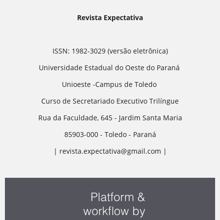
Revista Expectativa
ISSN: 1982-3029 (versão eletrônica)
Universidade Estadual do Oeste do Paraná
Unioeste -Campus de Toledo
Curso de Secretariado Executivo Trilíngue
Rua da Faculdade, 645 - Jardim Santa Maria
85903-000 - Toledo - Paraná
| revista.expectativa@gmail.com |