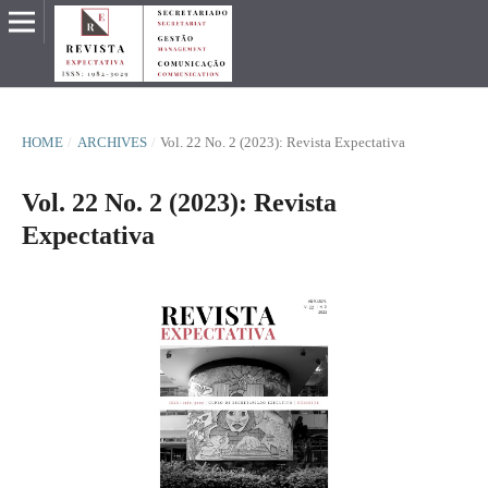
HOME
/
ARCHIVES
/
Vol. 22 No. 2 (2023): Revista Expectativa
Vol. 22 No. 2 (2023): Revista
Expectativa