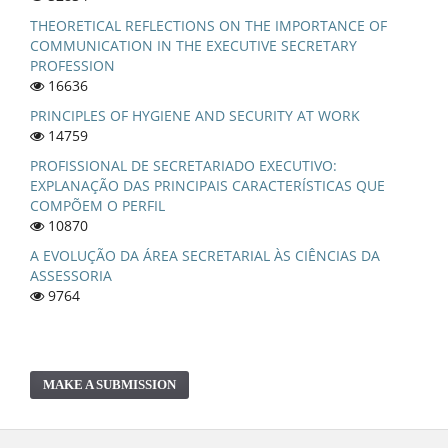
THEORETICAL REFLECTIONS ON THE IMPORTANCE OF
COMMUNICATION IN THE EXECUTIVE SECRETARY
PROFESSION
16636
PRINCIPLES OF HYGIENE AND SECURITY AT WORK
14759
PROFISSIONAL DE SECRETARIADO EXECUTIVO:
EXPLANAÇÃO DAS PRINCIPAIS CARACTERÍSTICAS QUE
COMPÕEM O PERFIL
10870
A EVOLUÇÃO DA ÁREA SECRETARIAL ÀS CIÊNCIAS DA
ASSESSORIA
9764
MAKE A SUBMISSION