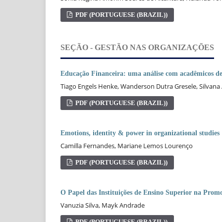
PDF (PORTUGUESE (BRAZIL))
SEÇÃO - GESTÃO NAS ORGANIZAÇÕES
Educação Financeira: uma análise com acadêmicos de
Tiago Engels Henke, Wanderson Dutra Gresele, Silvana 
PDF (PORTUGUESE (BRAZIL))
Emotions, identity & power in organizational studies
Camilla Fernandes, Mariane Lemos Lourenço
PDF (PORTUGUESE (BRAZIL))
O Papel das Instituições de Ensino Superior na Pro
Vanuzia Silva, Mayk Andrade
PDF (PORTUGUESE (BRAZIL))