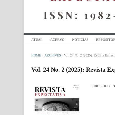
ATUAL
ACERVO
NOTÍCIAS
REPOSITÓR
HOME
/
ARCHIVES
/
Vol. 24 No. 2 (2025): Revista Expect
Vol. 24 No. 2 (2025): Revista Ex
PUBLISHED:
3