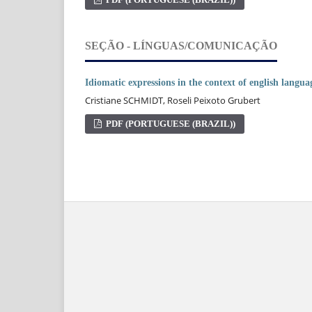
SEÇÃO - LÍNGUAS/COMUNICAÇÃO
Idiomatic expressions in the context of english langua
Cristiane SCHMIDT, Roseli Peixoto Grubert
PDF (PORTUGUESE (BRAZIL))