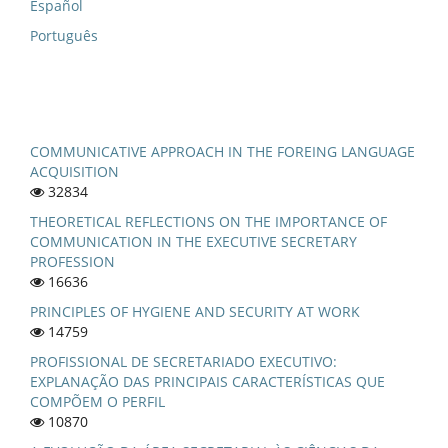
Español
Português
COMMUNICATIVE APPROACH IN THE FOREING LANGUAGE
ACQUISITION
32834
THEORETICAL REFLECTIONS ON THE IMPORTANCE OF
COMMUNICATION IN THE EXECUTIVE SECRETARY
PROFESSION
16636
PRINCIPLES OF HYGIENE AND SECURITY AT WORK
14759
PROFISSIONAL DE SECRETARIADO EXECUTIVO:
EXPLANAÇÃO DAS PRINCIPAIS CARACTERÍSTICAS QUE
COMPÕEM O PERFIL
10870