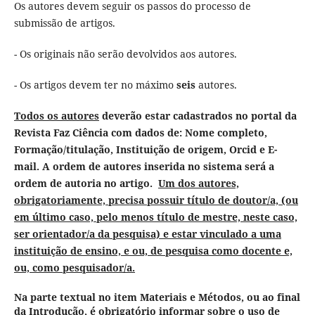
Os autores devem seguir os passos do processo de
submissão de artigos.
- Os originais não serão devolvidos aos autores.
- Os artigos devem ter no máximo
seis
autores.
Todos os autores
deverão estar cadastrados no portal da
Revista Faz Ciência com dados de: Nome completo,
Formação/titulação, Instituição de origem, Orcid e E-
mail. A ordem de autores inserida no sistema será a
ordem de autoria no artigo.
Um dos autores,
obrigatoriamente, precisa possuir título de doutor/a, (ou
em último caso, pelo menos título de mestre, neste caso,
ser orientador/a da pesquisa) e estar vinculado a uma
instituição de ensino, e ou, de pesquisa como docente e,
ou, como pesquisador/a.
Na parte textual no item Materiais e Métodos, ou ao final
da Introdução, é obrigatório informar sobre o uso de