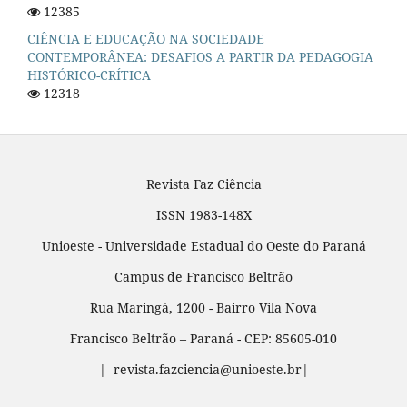
12385
CIÊNCIA E EDUCAÇÃO NA SOCIEDADE
CONTEMPORÂNEA: DESAFIOS A PARTIR DA PEDAGOGIA
HISTÓRICO-CRÍTICA
12318
Revista Faz Ciência
ISSN 1983-148X
Unioeste - Universidade Estadual do Oeste do Paraná
Campus de Francisco Beltrão
Rua Maringá, 1200 - Bairro Vila Nova
Francisco Beltrão – Paraná - CEP: 85605-010
| revista.fazciencia@unioeste.br|