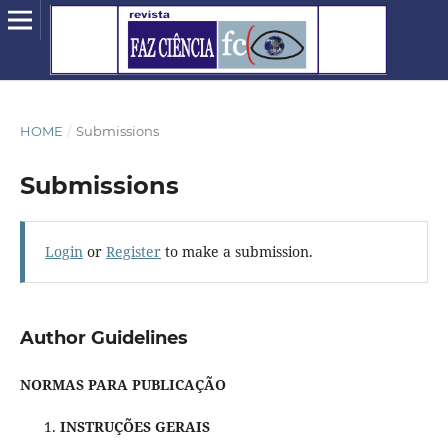
HOME
/
Submissions
Submissions
Login
or
Register
to make a submission.
Author Guidelines
NORMAS PARA PUBLICAÇÃO
INSTRUÇÕES GERAIS