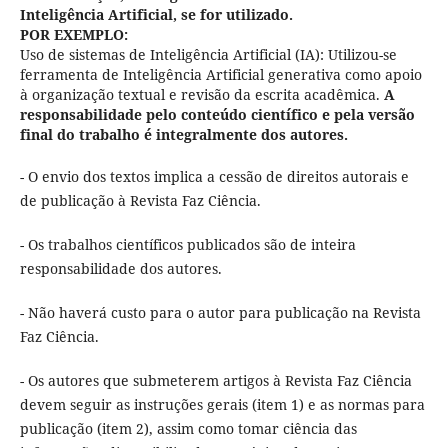
Inteligência Artificial, se for utilizado.
POR EXEMPLO:
Uso de sistemas de Inteligência Artificial (IA): Utilizou-se
ferramenta de Inteligência Artificial generativa como apoio
à organização textual e revisão da escrita acadêmica.
A
responsabilidade pelo conteúdo científico e pela versão
final do trabalho é integralmente dos autores.
- O envio dos textos implica a cessão de direitos autorais e
de publicação à Revista Faz Ciência.
- Os trabalhos científicos publicados são de inteira
responsabilidade dos autores.
- Não haverá custo para o autor para publicação na Revista
Faz Ciência.
- Os autores que submeterem artigos à Revista Faz Ciência
devem seguir as instruções gerais (item 1) e as normas para
publicação (item 2), assim como tomar ciência das