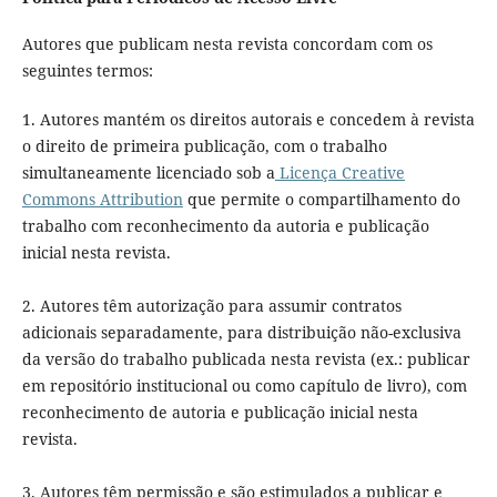
Autores que publicam nesta revista concordam com os
seguintes termos:
1. Autores mantém os direitos autorais e concedem à revista
o direito de primeira publicação, com o trabalho
simultaneamente licenciado sob a
Licença Creative
Commons Attribution
que permite o compartilhamento do
trabalho com reconhecimento da autoria e publicação
inicial nesta revista.
2. Autores têm autorização para assumir contratos
adicionais separadamente, para distribuição não-exclusiva
da versão do trabalho publicada nesta revista (ex.: publicar
em repositório institucional ou como capítulo de livro), com
reconhecimento de autoria e publicação inicial nesta
revista.
3. Autores têm permissão e são estimulados a publicar e