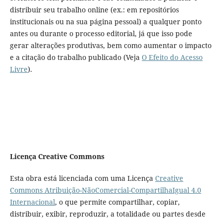
distribuir seu trabalho online (ex.: em repositórios
institucionais ou na sua página pessoal) a qualquer ponto
antes ou durante o processo editorial, já que isso pode
gerar alterações produtivas, bem como aumentar o impacto
e a citação do trabalho publicado (Veja
O Efeito do Acesso
Livre
).
Licença Creative Commons
Esta obra está licenciada com uma Licença
Creative
Commons Atribuição-NãoComercial-CompartilhaIgual 4.0
Internacional
, o que permite compartilhar, copiar,
distribuir, exibir, reproduzir, a totalidade ou partes desde