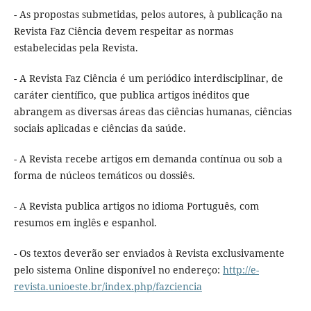
- As propostas submetidas, pelos autores, à publicação na
Revista Faz Ciência devem respeitar as normas
estabelecidas pela Revista.
- A Revista Faz Ciência é um periódico interdisciplinar, de
caráter científico, que publica artigos inéditos que
abrangem as diversas áreas das ciências humanas, ciências
sociais aplicadas e ciências da saúde.
- A Revista recebe artigos em demanda contínua ou sob a
forma de núcleos temáticos ou dossiês.
- A Revista publica artigos no idioma Português, com
resumos em inglês e espanhol.
- Os textos deverão ser enviados à Revista exclusivamente
pelo sistema Online disponível no endereço:
http://e-
revista.unioeste.br/index.php/fazciencia