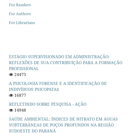
For Readers
For Authors
For Librarians
ESTÁGIO SUPERVISIONADO EM ADMINISTRAÇÃO:
REFLEXÕES DE SUA CONTRIBUIÇÃO PARA A FORMAÇÃO
PROFISSIONAL
24475
A PSICOLOGIA FORENSE E A IDENTIFICAÇÃO DE
INDIVÍDUOS PSICOPATAS
16877
REFLETINDO SOBRE PESQUISA - AÇÃO
14948
SAÚDE AMBIENTAL: ÍNDICES DE NITRATO EM ÁGUAS
SUBTERRÂNEAS DE POÇOS PROFUNDOS NA REGIÃO
SUDOESTE DO PARANÁ