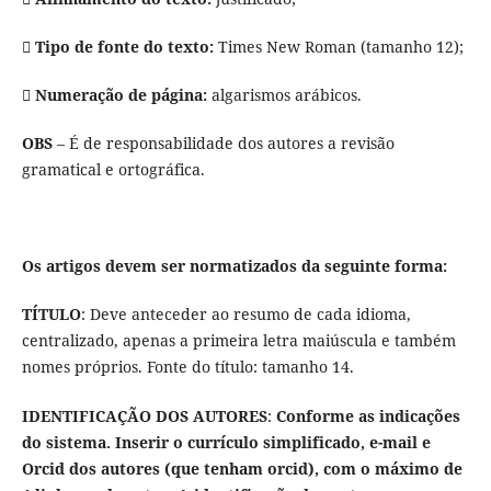
 Tipo de fonte do texto:
Times New Roman (tamanho 12);
 Numeração de página:
algarismos arábicos.
OBS
– É de responsabilidade dos autores a revisão
gramatical e ortográfica.
Os artigos devem ser normatizados da seguinte forma:
TÍTULO
: Deve anteceder ao resumo de cada idioma,
centralizado, apenas a primeira letra maiúscula e também
nomes próprios. Fonte do título: tamanho 14.
IDENTIFICAÇÃO DOS AUTORES
:
Conforme as indicações
do sistema. Inserir o currículo simplificado, e-mail e
Orcid dos autores (que tenham orcid), com o máximo de