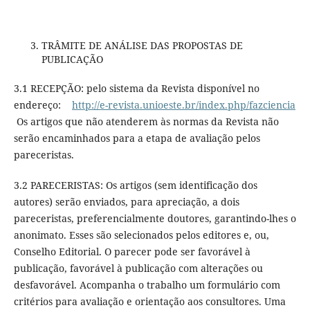
TRÂMITE DE ANÁLISE DAS PROPOSTAS DE
PUBLICAÇÃO
3.1 RECEPÇÃO: pelo sistema da Revista disponível no
endereço:
http://e-revista.unioeste.br/index.php/fazciencia
Os artigos que não atenderem às normas da Revista não
serão encaminhados para a etapa de avaliação pelos
pareceristas.
3.2 PARECERISTAS: Os artigos (sem identificação dos
autores) serão enviados, para apreciação, a dois
pareceristas, preferencialmente doutores, garantindo-lhes o
anonimato. Esses são selecionados pelos editores e, ou,
Conselho Editorial. O parecer pode ser favorável à
publicação, favorável à publicação com alterações ou
desfavorável. Acompanha o trabalho um formulário com
critérios para avaliação e orientação aos consultores. Uma