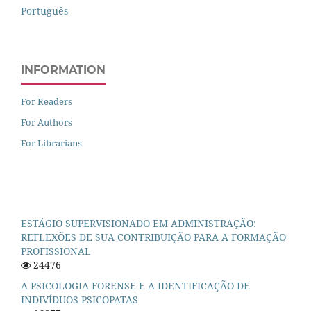
Português
INFORMATION
For Readers
For Authors
For Librarians
ESTÁGIO SUPERVISIONADO EM ADMINISTRAÇÃO:
REFLEXÕES DE SUA CONTRIBUIÇÃO PARA A FORMAÇÃO
PROFISSIONAL
24476
A PSICOLOGIA FORENSE E A IDENTIFICAÇÃO DE
INDIVÍDUOS PSICOPATAS