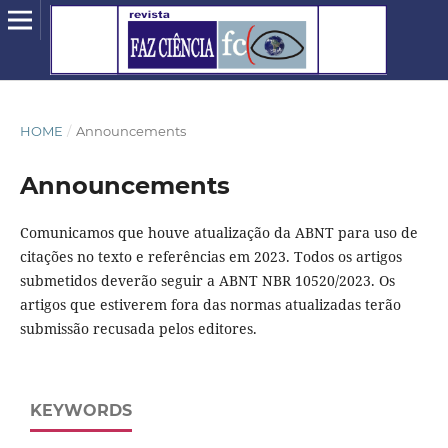
HOME
/
Announcements
Announcements
Comunicamos que houve atualização da ABNT para uso de
citações no texto e referências em 2023. Todos os artigos
submetidos deverão seguir a ABNT NBR 10520/2023. Os
artigos que estiverem fora das normas atualizadas terão
submissão recusada pelos editores.
KEYWORDS