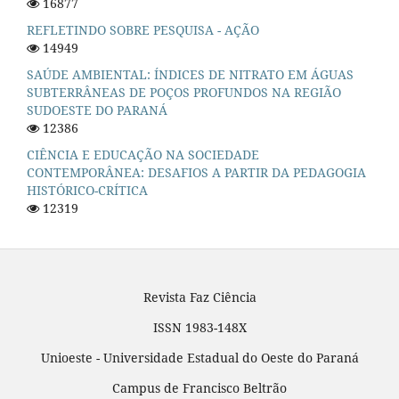
16877
REFLETINDO SOBRE PESQUISA - AÇÃO
14949
SAÚDE AMBIENTAL: ÍNDICES DE NITRATO EM ÁGUAS
SUBTERRÂNEAS DE POÇOS PROFUNDOS NA REGIÃO
SUDOESTE DO PARANÁ
12386
CIÊNCIA E EDUCAÇÃO NA SOCIEDADE
CONTEMPORÂNEA: DESAFIOS A PARTIR DA PEDAGOGIA
HISTÓRICO-CRÍTICA
12319
Revista Faz Ciência
ISSN 1983-148X
Unioeste - Universidade Estadual do Oeste do Paraná
Campus de Francisco Beltrão