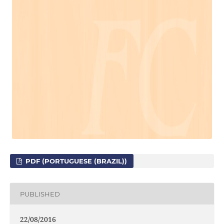
PDF (PORTUGUESE (BRAZIL))
PUBLISHED
22/08/2016