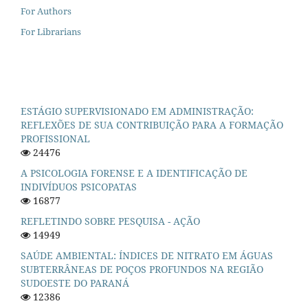
For Authors
For Librarians
ESTÁGIO SUPERVISIONADO EM ADMINISTRAÇÃO:
REFLEXÕES DE SUA CONTRIBUIÇÃO PARA A FORMAÇÃO
PROFISSIONAL
24476
A PSICOLOGIA FORENSE E A IDENTIFICAÇÃO DE
INDIVÍDUOS PSICOPATAS
16877
REFLETINDO SOBRE PESQUISA - AÇÃO
14949
SAÚDE AMBIENTAL: ÍNDICES DE NITRATO EM ÁGUAS
SUBTERRÂNEAS DE POÇOS PROFUNDOS NA REGIÃO
SUDOESTE DO PARANÁ
12386