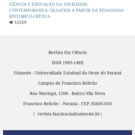
CIÊNCIA E EDUCAÇÃO NA SOCIEDADE
CONTEMPORÂNEA: DESAFIOS A PARTIR DA PEDAGOGIA
HISTÓRICO-CRÍTICA
12319
Revista Faz Ciência
ISSN 1983-148X
Unioeste - Universidade Estadual do Oeste do Paraná
Campus de Francisco Beltrão
Rua Maringá, 1200 - Bairro Vila Nova
Francisco Beltrão – Paraná - CEP: 85605-010
| revista.fazciencia@unioeste.br|