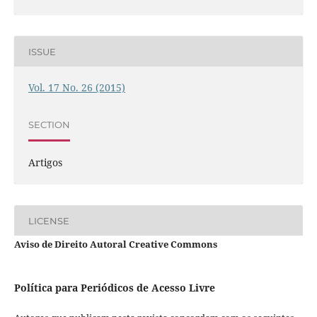
ISSUE
Vol. 17 No. 26 (2015)
SECTION
Artigos
LICENSE
Aviso de Direito Autoral Creative Commons
Política para Periódicos de Acesso Livre