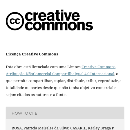
Licença Creative Commons
Esta obra está licenciada com uma Licença
Creative Commons
Atribuição-NãoComercial-CompartilhaIgual 4.0 Internacional
, o
que permite compartilhar, copiar, distribuir, exibir, reproduzir, a
totalidade ou partes desde que não tenha objetivo comercial e
sejam citados os autores e a fonte.
HOW TO CITE
ROSA, Patrícia Meireles da Silva; CASARIL, Kérley Braga P.