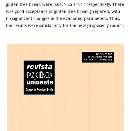
gluten-free bread were 6,64; 7,25 e 7,47 respectively. There
was good acceptance of gluten-free bread prepared, with
no significant changes in the evaluated parameters. Thus,
the results were satisfactory for the new proposed product.