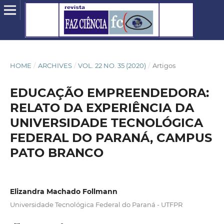
HOME
/
ARCHIVES
/
VOL. 22 NO. 35 (2020)
/
Artigos
EDUCAÇÃO EMPREENDEDORA:
RELATO DA EXPERIÊNCIA DA
UNIVERSIDADE TECNOLÓGICA
FEDERAL DO PARANÁ, CAMPUS
PATO BRANCO
Elizandra Machado Follmann
Universidade Tecnológica Federal do Paraná - UTFPR