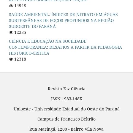
14948
SAÚDE AMBIENTAL: ÍNDICES DE NITRATO EM ÁGUAS
SUBTERRÂNEAS DE POÇOS PROFUNDOS NA REGIÃO
SUDOESTE DO PARANÁ
12385
CIÊNCIA E EDUCAÇÃO NA SOCIEDADE
CONTEMPORÂNEA: DESAFIOS A PARTIR DA PEDAGOGIA
HISTÓRICO-CRÍTICA
12318
Revista Faz Ciência
ISSN 1983-148X
Unioeste - Universidade Estadual do Oeste do Paraná
Campus de Francisco Beltrão
Rua Maringá, 1200 - Bairro Vila Nova