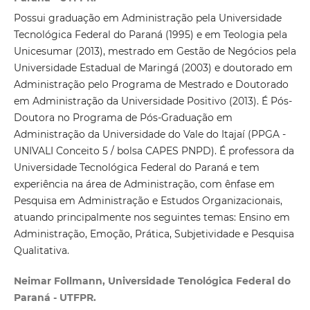
Possui graduação em Administração pela Universidade
Tecnológica Federal do Paraná (1995) e em Teologia pela
Unicesumar (2013), mestrado em Gestão de Negócios pela
Universidade Estadual de Maringá (2003) e doutorado em
Administração pelo Programa de Mestrado e Doutorado
em Administração da Universidade Positivo (2013). É Pós-
Doutora no Programa de Pós-Graduação em
Administração da Universidade do Vale do Itajaí (PPGA -
UNIVALI Conceito 5 / bolsa CAPES PNPD). É professora da
Universidade Tecnológica Federal do Paraná e tem
experiência na área de Administração, com ênfase em
Pesquisa em Administração e Estudos Organizacionais,
atuando principalmente nos seguintes temas: Ensino em
Administração, Emoção, Prática, Subjetividade e Pesquisa
Qualitativa.
Neimar Follmann, Universidade Tenológica Federal do
Paraná - UTFPR.