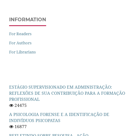
INFORMATION
For Readers
For Authors
For Librarians
ESTÁGIO SUPERVISIONADO EM ADMINISTRAÇÃO:
REFLEXÕES DE SUA CONTRIBUIÇÃO PARA A FORMAÇÃO
PROFISSIONAL
24475
A PSICOLOGIA FORENSE E A IDENTIFICAÇÃO DE
INDIVÍDUOS PSICOPATAS
16877
REFLETINDO SOBRE PESQUISA - AÇÃO