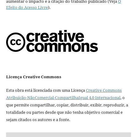
aumentar o impacto e a citação do trabalho publicado (Veja
O
Efeito do Acesso Livre
).
Licença Creative Commons
Esta obra está licenciada com uma Licença
Creative Commons
Atribuição-NãoComercial-CompartilhaIgual 4.0 Internacional
, o
que permite compartilhar, copiar, distribuir, exibir, reproduzir, a
totalidade ou partes desde que não tenha objetivo comercial e
sejam citados os autores e a fonte.