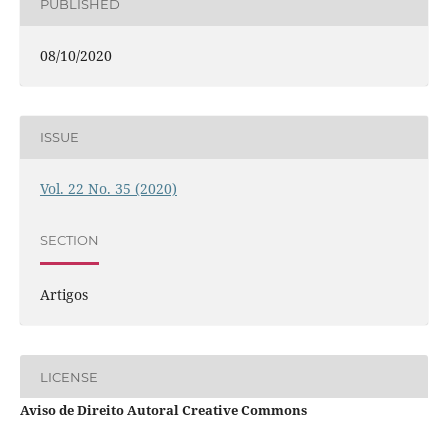
PUBLISHED
08/10/2020
ISSUE
Vol. 22 No. 35 (2020)
SECTION
Artigos
LICENSE
Aviso de Direito Autoral Creative Commons