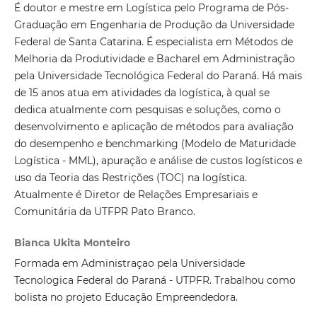
É doutor e mestre em Logística pelo Programa de Pós-
Graduação em Engenharia de Produção da Universidade
Federal de Santa Catarina. É especialista em Métodos de
Melhoria da Produtividade e Bacharel em Administração
pela Universidade Tecnológica Federal do Paraná. Há mais
de 15 anos atua em atividades da logística, à qual se
dedica atualmente com pesquisas e soluções, como o
desenvolvimento e aplicação de métodos para avaliação
do desempenho e benchmarking (Modelo de Maturidade
Logística - MML), apuração e análise de custos logísticos e
uso da Teoria das Restrições (TOC) na logística.
Atualmente é Diretor de Relações Empresariais e
Comunitária da UTFPR Pato Branco.
Bianca Ukita Monteiro
Formada em Administraçao pela Universidade
Tecnologica Federal do Paraná - UTPFR. Trabalhou como
bolista no projeto Educação Empreendedora.