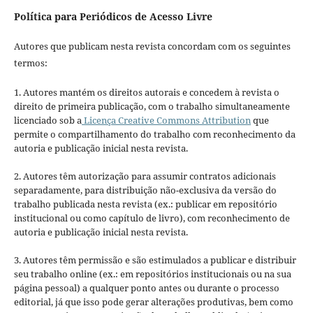
Política para Periódicos de Acesso Livre
Autores que publicam nesta revista concordam com os seguintes
termos:
1. Autores mantém os direitos autorais e concedem à revista o
direito de primeira publicação, com o trabalho simultaneamente
licenciado sob a
Licença Creative Commons Attribution
que
permite o compartilhamento do trabalho com reconhecimento da
autoria e publicação inicial nesta revista.
2. Autores têm autorização para assumir contratos adicionais
separadamente, para distribuição não-exclusiva da versão do
trabalho publicada nesta revista (ex.: publicar em repositório
institucional ou como capítulo de livro), com reconhecimento de
autoria e publicação inicial nesta revista.
3. Autores têm permissão e são estimulados a publicar e distribuir
seu trabalho online (ex.: em repositórios institucionais ou na sua
página pessoal) a qualquer ponto antes ou durante o processo
editorial, já que isso pode gerar alterações produtivas, bem como