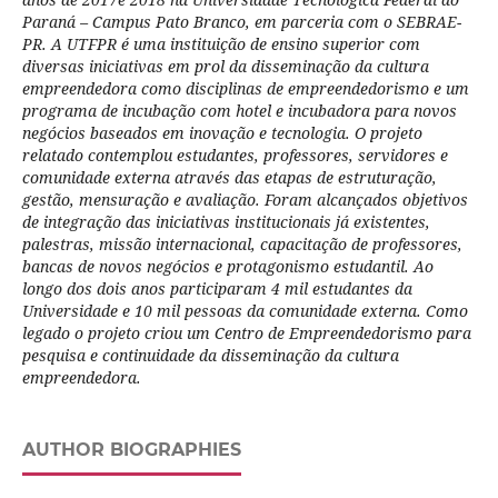
Paraná – Campus Pato Branco, em parceria com o SEBRAE-
PR. A UTFPR é uma instituição de ensino superior com
diversas iniciativas em prol da disseminação da cultura
empreendedora como disciplinas de empreendedorismo e um
programa de incubação com hotel e incubadora para novos
negócios baseados em inovação e tecnologia. O projeto
relatado contemplou estudantes, professores, servidores e
comunidade externa através das etapas de estruturação,
gestão, mensuração e avaliação. Foram alcançados objetivos
de integração das iniciativas institucionais já existentes,
palestras, missão internacional, capacitação de professores,
bancas de novos negócios e protagonismo estudantil. Ao
longo dos dois anos participaram 4 mil estudantes da
Universidade e 10 mil pessoas da comunidade externa. Como
legado o projeto criou um Centro de Empreendedorismo para
pesquisa e continuidade da disseminação da cultura
empreendedora.
AUTHOR BIOGRAPHIES