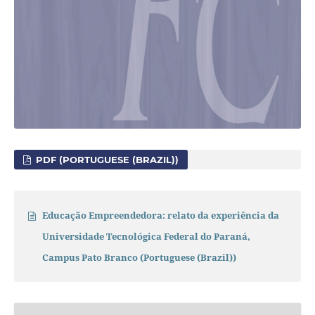
PDF (PORTUGUESE (BRAZIL))
Educação Empreendedora: relato da experiência da
Universidade Tecnológica Federal do Paraná,
Campus Pato Branco (Portuguese (Brazil))