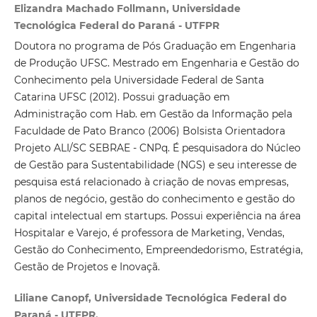
Elizandra Machado Follmann, Universidade
Tecnológica Federal do Paraná - UTFPR
Doutora no programa de Pós Graduação em Engenharia
de Produção UFSC. Mestrado em Engenharia e Gestão do
Conhecimento pela Universidade Federal de Santa
Catarina UFSC (2012). Possui graduação em
Administração com Hab. em Gestão da Informação pela
Faculdade de Pato Branco (2006) Bolsista Orientadora
Projeto ALI/SC SEBRAE - CNPq. É pesquisadora do Núcleo
de Gestão para Sustentabilidade (NGS) e seu interesse de
pesquisa está relacionado à criação de novas empresas,
planos de negócio, gestão do conhecimento e gestão do
capital intelectual em startups. Possui experiência na área
Hospitalar e Varejo, é professora de Marketing, Vendas,
Gestão do Conhecimento, Empreendedorismo, Estratégia,
Gestão de Projetos e Inovaçã.
Liliane Canopf, Universidade Tecnológica Federal do
Paraná - UTFPR.