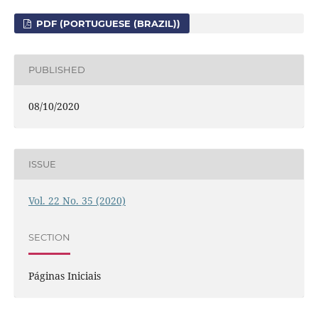
PDF (PORTUGUESE (BRAZIL))
PUBLISHED
08/10/2020
ISSUE
Vol. 22 No. 35 (2020)
SECTION
Páginas Iniciais