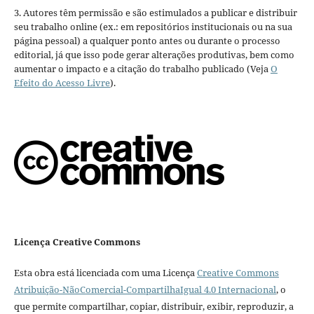
3. Autores têm permissão e são estimulados a publicar e distribuir
seu trabalho online (ex.: em repositórios institucionais ou na sua
página pessoal) a qualquer ponto antes ou durante o processo
editorial, já que isso pode gerar alterações produtivas, bem como
aumentar o impacto e a citação do trabalho publicado (Veja
O
Efeito do Acesso Livre
).
Licença Creative Commons
Esta obra está licenciada com uma Licença
Creative Commons
Atribuição-NãoComercial-CompartilhaIgual 4.0 Internacional
, o
que permite compartilhar, copiar, distribuir, exibir, reproduzir, a