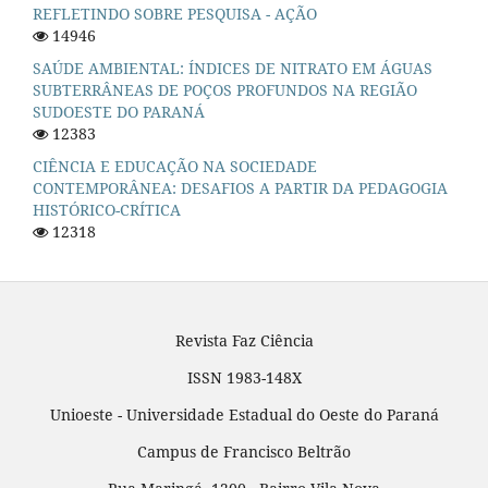
REFLETINDO SOBRE PESQUISA - AÇÃO
14946
SAÚDE AMBIENTAL: ÍNDICES DE NITRATO EM ÁGUAS
SUBTERRÂNEAS DE POÇOS PROFUNDOS NA REGIÃO
SUDOESTE DO PARANÁ
12383
CIÊNCIA E EDUCAÇÃO NA SOCIEDADE
CONTEMPORÂNEA: DESAFIOS A PARTIR DA PEDAGOGIA
HISTÓRICO-CRÍTICA
12318
Revista Faz Ciência
ISSN 1983-148X
Unioeste - Universidade Estadual do Oeste do Paraná
Campus de Francisco Beltrão