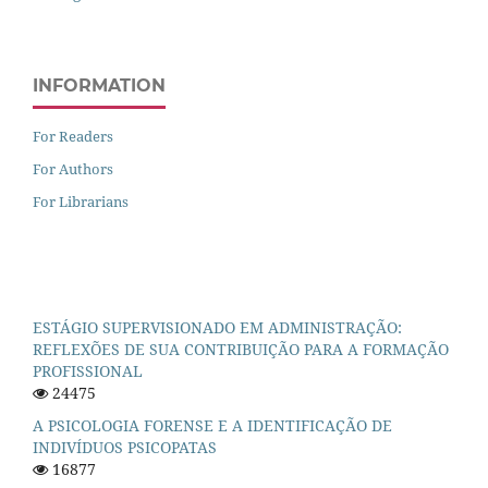
INFORMATION
For Readers
For Authors
For Librarians
ESTÁGIO SUPERVISIONADO EM ADMINISTRAÇÃO:
REFLEXÕES DE SUA CONTRIBUIÇÃO PARA A FORMAÇÃO
PROFISSIONAL
24475
A PSICOLOGIA FORENSE E A IDENTIFICAÇÃO DE
INDIVÍDUOS PSICOPATAS
16877