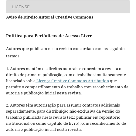
LICENSE
Aviso de Direito Autoral Creative Commons
Política para Periódicos de Acesso Livre
Autores que publicam nesta revista concordam com os seguintes
termos:
1. Autores mantém os direitos autorais e concedem à revista o
direito de primeira publicação, com o trabalho simultaneamente
licenciado sob a
Licença Creative Commons Attribution
que
permite o compartilhamento do trabalho com reconhecimento da
autoria e publicação inicial nesta revista.
2. Autores têm autorização para assumir contratos adicionais
separadamente, para distribuição não-exclusiva da versão do
trabalho publicada nesta revista (ex.: publicar em repositório
institucional ou como capítulo de livro), com reconhecimento de
autoria e publicação inicial nesta revista.