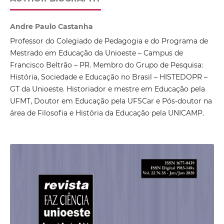
Andre Paulo Castanha
Professor do Colegiado de Pedagogia e do Programa de
Mestrado em Educação da Unioeste – Campus de
Francisco Beltrão – PR. Membro do Grupo de Pesquisa:
História, Sociedade e Educação no Brasil – HISTEDOPR –
GT da Unioeste. Historiador e mestre em Educação pela
UFMT, Doutor em Educação pela UFSCar e Pós-doutor na
área de Filosofia e História da Educação pela UNICAMP.