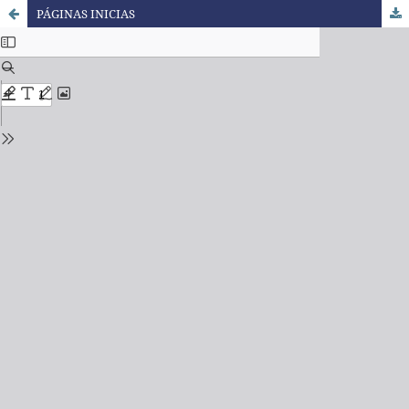
PÁGINAS INICIAS