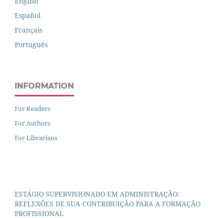
English
Español
Français
Português
INFORMATION
For Readers
For Authors
For Librarians
ESTÁGIO SUPERVISIONADO EM ADMINISTRAÇÃO:
REFLEXÕES DE SUA CONTRIBUIÇÃO PARA A FORMAÇÃO
PROFISSIONAL