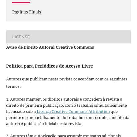
Páginas Finais
LICENSE
Aviso de Direito Autoral Creative Commons
Política para Periódicos de Acesso Livre
Autores que publicam nesta revista concordam com os seguintes
termos:
1. Autores mantém os direitos autorais e concedem à revista o
direito de primeira publicação, com o trabalho simultaneamente
licenciado sob a
Licença Creative Commons Attribution
que
permite o compartilhamento do trabalho com reconhecimento da
autoria e publicação inicial nesta revista.
2. Autores têm autorização para assumir contratos adicionais