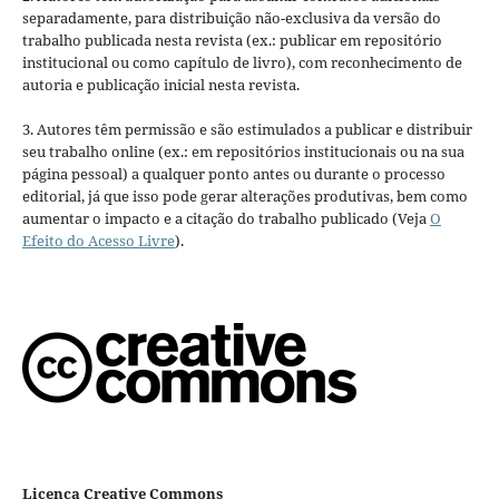
separadamente, para distribuição não-exclusiva da versão do
trabalho publicada nesta revista (ex.: publicar em repositório
institucional ou como capítulo de livro), com reconhecimento de
autoria e publicação inicial nesta revista.
3. Autores têm permissão e são estimulados a publicar e distribuir
seu trabalho online (ex.: em repositórios institucionais ou na sua
página pessoal) a qualquer ponto antes ou durante o processo
editorial, já que isso pode gerar alterações produtivas, bem como
aumentar o impacto e a citação do trabalho publicado (Veja
O
Efeito do Acesso Livre
).
Licença Creative Commons