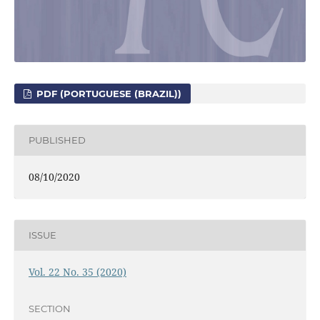
PDF (PORTUGUESE (BRAZIL))
PUBLISHED
08/10/2020
ISSUE
Vol. 22 No. 35 (2020)
SECTION