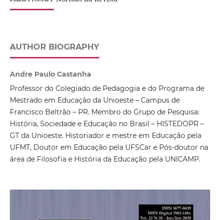
AUTHOR BIOGRAPHY
Andre Paulo Castanha
Professor do Colegiado de Pedagogia e do Programa de
Mestrado em Educação da Unioeste – Campus de
Francisco Beltrão – PR. Membro do Grupo de Pesquisa:
História, Sociedade e Educação no Brasil – HISTEDOPR –
GT da Unioeste. Historiador e mestre em Educação pela
UFMT, Doutor em Educação pela UFSCar e Pós-doutor na
área de Filosofia e História da Educação pela UNICAMP.