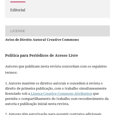
Editorial
LICENSE
Aviso de Direito Autoral Creative Commons
Política para Periódicos de Acesso Livre
Autores que publicam nesta revista concordam com os seguintes
termos:
1. Autores mantém os direitos autorais e concedem à revista o
direito de primeira publicação, com o trabalho simultaneamente
licenciado sob a
Licença Creative Commons Attribution
que
permite o compartilhamento do trabalho com reconhecimento da
autoria e publicação inicial nesta revista.
2. Autores têm autorização para assumir contratos adicionais