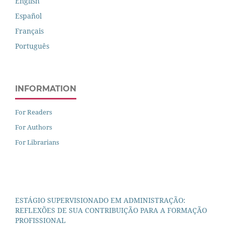
English
Español
Français
Português
INFORMATION
For Readers
For Authors
For Librarians
ESTÁGIO SUPERVISIONADO EM ADMINISTRAÇÃO:
REFLEXÕES DE SUA CONTRIBUIÇÃO PARA A FORMAÇÃO
PROFISSIONAL