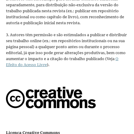
separadamente, para distribuição não-exclusiva da versão do
trabalho publicada nesta revista (ex.: publicar em repositório
institucional ou como capítulo de livro), com reconhecimento de
autoria e publicação inicial nesta revista.
3. Autores têm permissão e são estimulados a publicar e distribuir
seu trabalho online (ex.: em repositórios institucionais ou na sua
página pessoal) a qualquer ponto antes ou durante o processo
editorial, já que isso pode gerar alterações produtivas, bem como
aumentar o impacto e a citação do trabalho publicado (Veja
O
Efeito do Acesso Livre
).
Licença Creative Commons