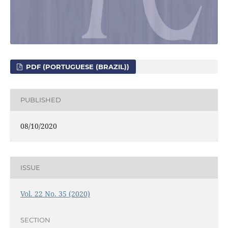
PDF (PORTUGUESE (BRAZIL))
PUBLISHED
08/10/2020
ISSUE
Vol. 22 No. 35 (2020)
SECTION