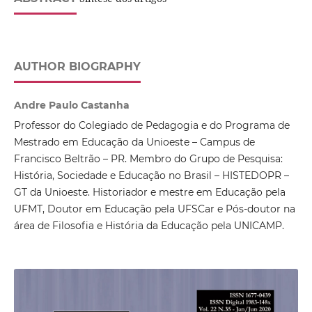
AUTHOR BIOGRAPHY
Andre Paulo Castanha
Professor do Colegiado de Pedagogia e do Programa de
Mestrado em Educação da Unioeste – Campus de
Francisco Beltrão – PR. Membro do Grupo de Pesquisa:
História, Sociedade e Educação no Brasil – HISTEDOPR –
GT da Unioeste. Historiador e mestre em Educação pela
UFMT, Doutor em Educação pela UFSCar e Pós-doutor na
área de Filosofia e História da Educação pela UNICAMP.