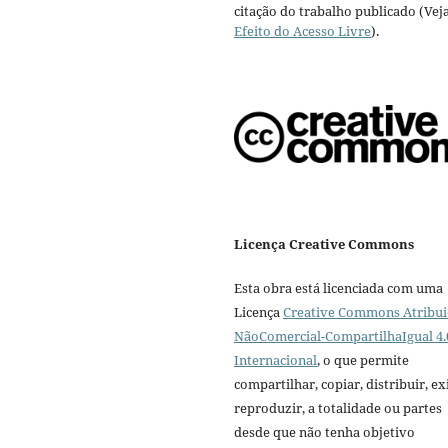
citação do trabalho publicado (Vej
Efeito do Acesso Livre
).
Licença Creative Commons
Esta obra está licenciada com uma
Licença
Creative Commons Atribui
NãoComercial-CompartilhaIgual 4.
Internacional
, o que permite
compartilhar, copiar, distribuir, exi
reproduzir, a totalidade ou partes
desde que não tenha objetivo