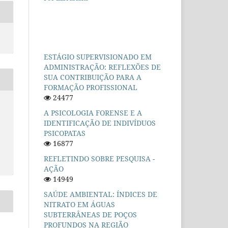
ESTÁGIO SUPERVISIONADO EM
ADMINISTRAÇÃO: REFLEXÕES DE
SUA CONTRIBUIÇÃO PARA A
FORMAÇÃO PROFISSIONAL
24477
A PSICOLOGIA FORENSE E A
IDENTIFICAÇÃO DE INDIVÍDUOS
PSICOPATAS
16877
REFLETINDO SOBRE PESQUISA -
AÇÃO
14949
SAÚDE AMBIENTAL: ÍNDICES DE
NITRATO EM ÁGUAS
SUBTERRÂNEAS DE POÇOS
PROFUNDOS NA REGIÃO