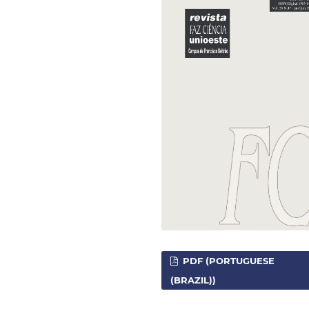
PDF (PORTUGUESE
(BRAZIL))