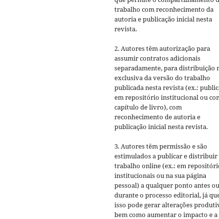
trabalho com reconhecimento da
autoria e publicação inicial nesta
revista.
2. Autores têm autorização para
assumir contratos adicionais
separadamente, para distribuição 
exclusiva da versão do trabalho
publicada nesta revista (ex.: publi
em repositório institucional ou c
capítulo de livro), com
reconhecimento de autoria e
publicação inicial nesta revista.
3. Autores têm permissão e são
estimulados a publicar e distribuir
trabalho online (ex.: em repositóri
institucionais ou na sua página
pessoal) a qualquer ponto antes o
durante o processo editorial, já qu
isso pode gerar alterações produti
bem como aumentar o impacto e a