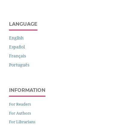
LANGUAGE
English
Español
Français
Português
INFORMATION
For Readers
For Authors
For Librarians