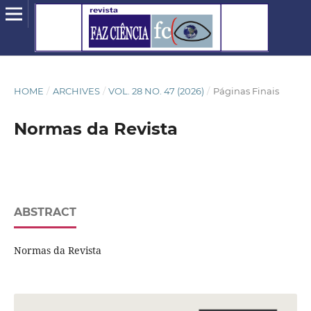
HOME
/
ARCHIVES
/
VOL. 28 NO. 47 (2026)
/
Páginas Finais
Normas da Revista
ABSTRACT
Normas da Revista