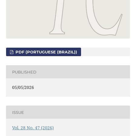
PDF (PORTUGUESE (BRAZIL))
PUBLISHED
05/05/2026
ISSUE
Vol. 28 No. 47 (2026)