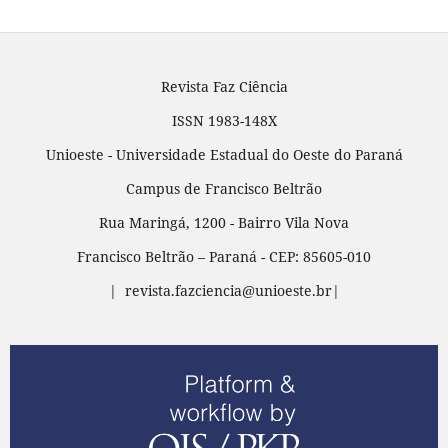
Revista Faz Ciência
ISSN 1983-148X
Unioeste - Universidade Estadual do Oeste do Paraná
Campus de Francisco Beltrão
Rua Maringá, 1200 - Bairro Vila Nova
Francisco Beltrão – Paraná - CEP: 85605-010
| revista.fazciencia@unioeste.br|