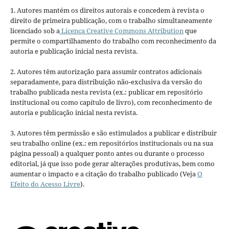
1. Autores mantém os direitos autorais e concedem à revista o
direito de primeira publicação, com o trabalho simultaneamente
licenciado sob a
Licença Creative Commons Attribution
que
permite o compartilhamento do trabalho com reconhecimento da
autoria e publicação inicial nesta revista.
2. Autores têm autorização para assumir contratos adicionais
separadamente, para distribuição não-exclusiva da versão do
trabalho publicada nesta revista (ex.: publicar em repositório
institucional ou como capítulo de livro), com reconhecimento de
autoria e publicação inicial nesta revista.
3. Autores têm permissão e são estimulados a publicar e distribuir
seu trabalho online (ex.: em repositórios institucionais ou na sua
página pessoal) a qualquer ponto antes ou durante o processo
editorial, já que isso pode gerar alterações produtivas, bem como
aumentar o impacto e a citação do trabalho publicado (Veja
O
Efeito do Acesso Livre
).