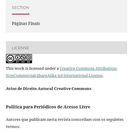
SECTION
Páginas Finais
LICENSE
This work is licensed under a
Creative Commons Attribution-
NonCommercial-ShareAlike 4.0 International License
.
Aviso de Direito Autoral Creative Commons
Política para Periódicos de Acesso Livre
Autores que publicam nesta revista concordam com os seguintes
termos: