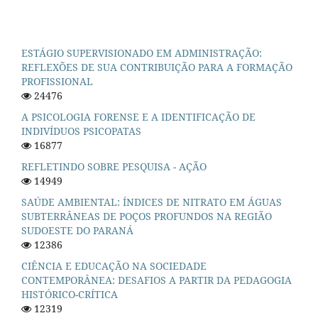
ESTÁGIO SUPERVISIONADO EM ADMINISTRAÇÃO:
REFLEXÕES DE SUA CONTRIBUIÇÃO PARA A FORMAÇÃO
PROFISSIONAL
24476
A PSICOLOGIA FORENSE E A IDENTIFICAÇÃO DE
INDIVÍDUOS PSICOPATAS
16877
REFLETINDO SOBRE PESQUISA - AÇÃO
14949
SAÚDE AMBIENTAL: ÍNDICES DE NITRATO EM ÁGUAS
SUBTERRÂNEAS DE POÇOS PROFUNDOS NA REGIÃO
SUDOESTE DO PARANÁ
12386
CIÊNCIA E EDUCAÇÃO NA SOCIEDADE
CONTEMPORÂNEA: DESAFIOS A PARTIR DA PEDAGOGIA
HISTÓRICO-CRÍTICA
12319