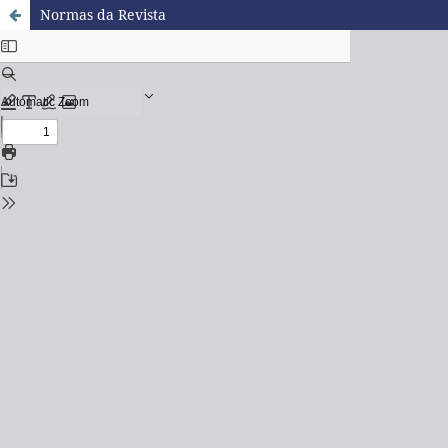
Normas da Revista