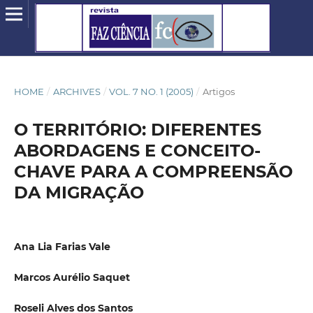
HOME
/
ARCHIVES
/
VOL. 7 NO. 1 (2005)
/
Artigos
O TERRITÓRIO: DIFERENTES
ABORDAGENS E CONCEITO-
CHAVE PARA A COMPREENSÃO
DA MIGRAÇÃO
Ana Lia Farias Vale
Marcos Aurélio Saquet
Roseli Alves dos Santos