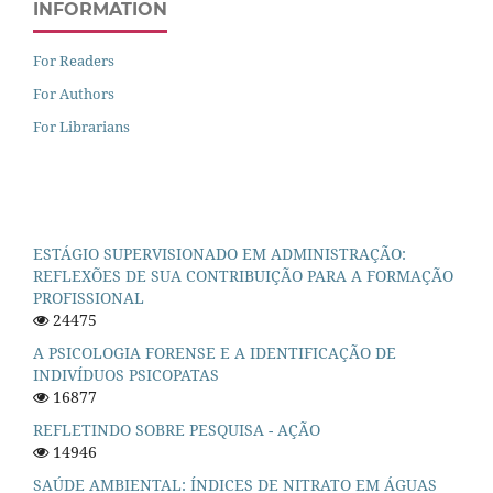
INFORMATION
For Readers
For Authors
For Librarians
ESTÁGIO SUPERVISIONADO EM ADMINISTRAÇÃO:
REFLEXÕES DE SUA CONTRIBUIÇÃO PARA A FORMAÇÃO
PROFISSIONAL
24475
A PSICOLOGIA FORENSE E A IDENTIFICAÇÃO DE
INDIVÍDUOS PSICOPATAS
16877
REFLETINDO SOBRE PESQUISA - AÇÃO
14946
SAÚDE AMBIENTAL: ÍNDICES DE NITRATO EM ÁGUAS