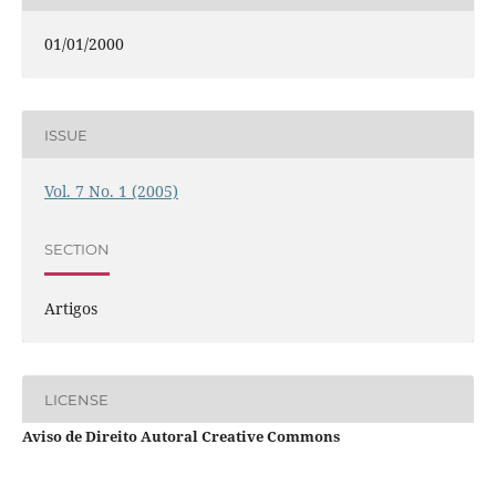
01/01/2000
ISSUE
Vol. 7 No. 1 (2005)
SECTION
Artigos
LICENSE
Aviso de Direito Autoral Creative Commons