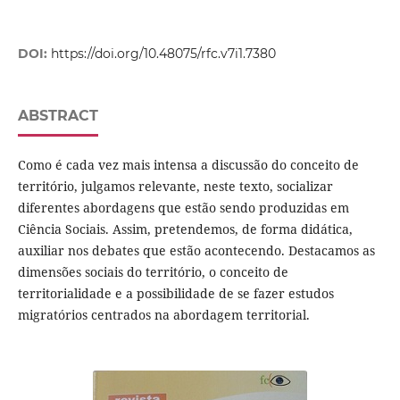
DOI:
https://doi.org/10.48075/rfc.v7i1.7380
ABSTRACT
Como é cada vez mais intensa a discussão do conceito de
território, julgamos relevante, neste texto, socializar
diferentes abordagens que estão sendo produzidas em
Ciência Sociais. Assim, pretendemos, de forma didática,
auxiliar nos debates que estão acontecendo. Destacamos as
dimensões sociais do território, o conceito de
territorialidade e a possibilidade de se fazer estudos
migratórios centrados na abordagem territorial.