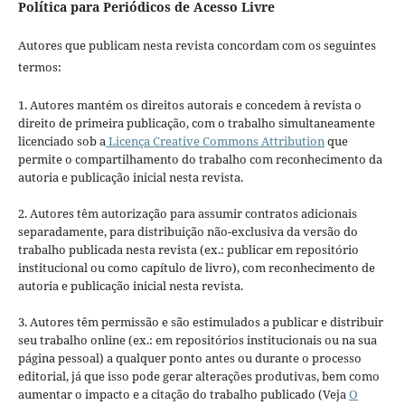
Política para Periódicos de Acesso Livre
Autores que publicam nesta revista concordam com os seguintes
termos:
1. Autores mantém os direitos autorais e concedem à revista o
direito de primeira publicação, com o trabalho simultaneamente
licenciado sob a
Licença Creative Commons Attribution
que
permite o compartilhamento do trabalho com reconhecimento da
autoria e publicação inicial nesta revista.
2. Autores têm autorização para assumir contratos adicionais
separadamente, para distribuição não-exclusiva da versão do
trabalho publicada nesta revista (ex.: publicar em repositório
institucional ou como capítulo de livro), com reconhecimento de
autoria e publicação inicial nesta revista.
3. Autores têm permissão e são estimulados a publicar e distribuir
seu trabalho online (ex.: em repositórios institucionais ou na sua
página pessoal) a qualquer ponto antes ou durante o processo
editorial, já que isso pode gerar alterações produtivas, bem como
aumentar o impacto e a citação do trabalho publicado (Veja
O