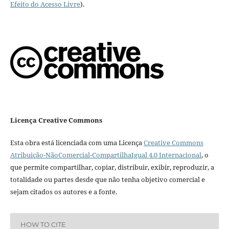
Efeito do Acesso Livre
).
Licença Creative Commons
Esta obra está licenciada com uma Licença
Creative Commons
Atribuição-NãoComercial-CompartilhaIgual 4.0 Internacional
, o
que permite compartilhar, copiar, distribuir, exibir, reproduzir, a
totalidade ou partes desde que não tenha objetivo comercial e
sejam citados os autores e a fonte.
HOW TO CITE