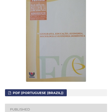
PDF (PORTUGUESE (BRAZIL))
PUBLISHED