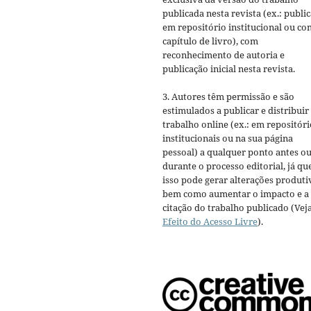
publicada nesta revista (ex.: publi
em repositório institucional ou c
capítulo de livro), com
reconhecimento de autoria e
publicação inicial nesta revista.
3. Autores têm permissão e são
estimulados a publicar e distribuir
trabalho online (ex.: em repositóri
institucionais ou na sua página
pessoal) a qualquer ponto antes o
durante o processo editorial, já qu
isso pode gerar alterações produti
bem como aumentar o impacto e a
citação do trabalho publicado (Vej
Efeito do Acesso Livre
).