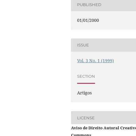
PUBLISHED
01/01/2000
ISSUE
Vol. 3 No. 1 (1999)
SECTION
Artigos
LICENSE
Aviso de Direito Autoral Creativ
Commons