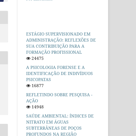
ESTÁGIO SUPERVISIONADO EM
ADMINISTRAÇÃO: REFLEXÕES DE
SUA CONTRIBUIÇÃO PARA A
FORMAÇÃO PROFISSIONAL
24475
A PSICOLOGIA FORENSE E A
IDENTIFICAÇÃO DE INDIVÍDUOS
PSICOPATAS
16877
REFLETINDO SOBRE PESQUISA -
AÇÃO
14948
SAÚDE AMBIENTAL: ÍNDICES DE
NITRATO EM ÁGUAS
SUBTERRÂNEAS DE POÇOS
PROFUNDOS NA REGIÃO