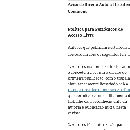
Aviso de Direito Autoral Creativ
Commons
Política para Periódicos de
Acesso Livre
Autores que publicam nesta revist
concordam com os seguintes termo
1. Autores mantém os direitos auto
e concedem à revista o direito de
primeira publicação, com o trabal
simultaneamente licenciado sob a
Licença Creative Commons Attribu
que permite o compartilhamento 
trabalho com reconhecimento da
autoria e publicação inicial nesta
revista.
2. Autores têm autorização para