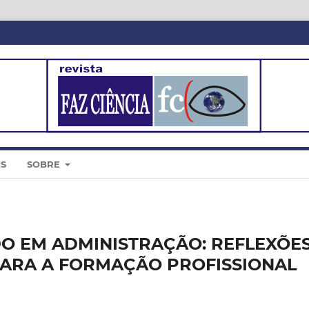
IS
SOBRE
DO EM ADMINISTRAÇÃO: REFLEXÕE
PARA A FORMAÇÃO PROFISSIONAL