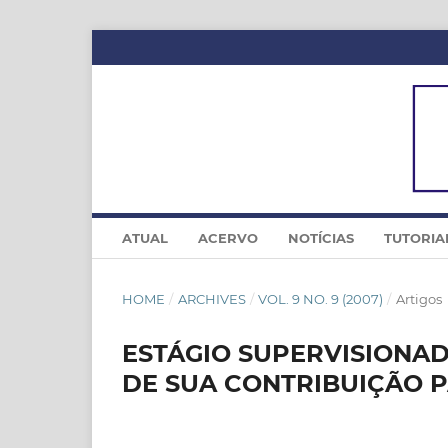
ATUAL
ACERVO
NOTÍCIAS
TUTORIA
HOME
/
ARCHIVES
/
VOL. 9 NO. 9 (2007)
/
Artigos
ESTÁGIO SUPERVISIONA
DE SUA CONTRIBUIÇÃO 