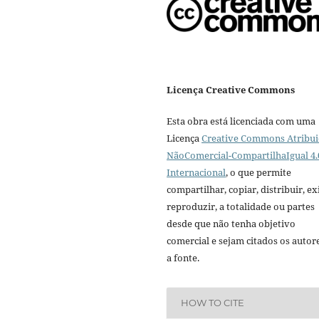
Licença Creative Commons
Esta obra está licenciada com uma
Licença
Creative Commons Atribui
NãoComercial-CompartilhaIgual 4.
Internacional
, o que permite
compartilhar, copiar, distribuir, exi
reproduzir, a totalidade ou partes
desde que não tenha objetivo
comercial e sejam citados os autor
a fonte.
HOW TO CITE