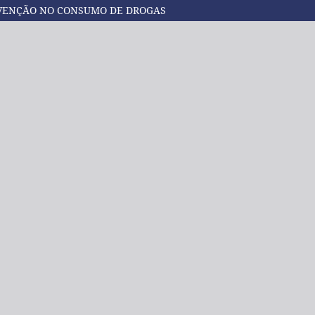
EVENÇÃO NO CONSUMO DE DROGAS