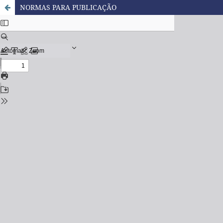
NORMAS PARA PUBLICAÇÃO