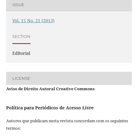
ISSUE
Vol. 15 No. 21 (2013)
SECTION
Editorial
LICENSE
Aviso de Direito Autoral Creative Commons
Política para Periódicos de Acesso Livre
Autores que publicam nesta revista concordam com os seguintes
termos: