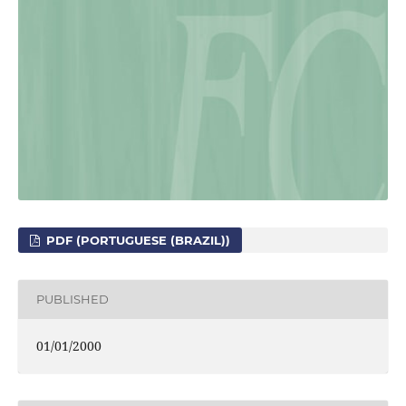
PDF (PORTUGUESE (BRAZIL))
PUBLISHED
01/01/2000