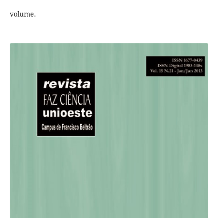
volume.