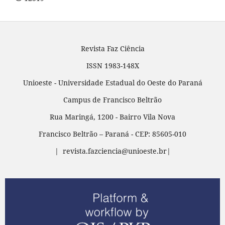
Revista Faz Ciência
ISSN 1983-148X
Unioeste - Universidade Estadual do Oeste do Paraná
Campus de Francisco Beltrão
Rua Maringá, 1200 - Bairro Vila Nova
Francisco Beltrão – Paraná - CEP: 85605-010
| revista.fazciencia@unioeste.br|