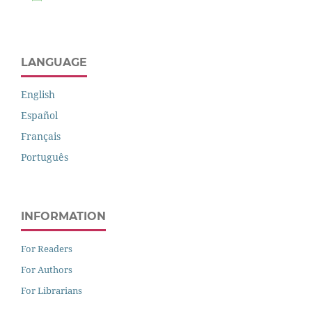
LANGUAGE
English
Español
Français
Português
INFORMATION
For Readers
For Authors
For Librarians