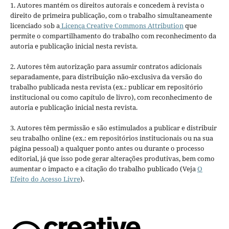
1. Autores mantém os direitos autorais e concedem à revista o
direito de primeira publicação, com o trabalho simultaneamente
licenciado sob a
Licença Creative Commons Attribution
que
permite o compartilhamento do trabalho com reconhecimento da
autoria e publicação inicial nesta revista.
2. Autores têm autorização para assumir contratos adicionais
separadamente, para distribuição não-exclusiva da versão do
trabalho publicada nesta revista (ex.: publicar em repositório
institucional ou como capítulo de livro), com reconhecimento de
autoria e publicação inicial nesta revista.
3. Autores têm permissão e são estimulados a publicar e distribuir
seu trabalho online (ex.: em repositórios institucionais ou na sua
página pessoal) a qualquer ponto antes ou durante o processo
editorial, já que isso pode gerar alterações produtivas, bem como
aumentar o impacto e a citação do trabalho publicado (Veja
O
Efeito do Acesso Livre
).