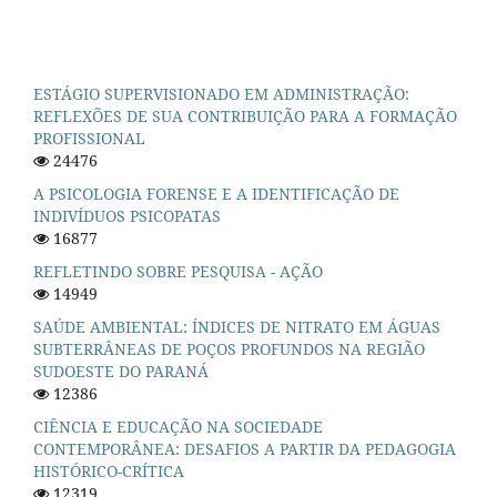
ESTÁGIO SUPERVISIONADO EM ADMINISTRAÇÃO:
REFLEXÕES DE SUA CONTRIBUIÇÃO PARA A FORMAÇÃO
PROFISSIONAL
24476
A PSICOLOGIA FORENSE E A IDENTIFICAÇÃO DE
INDIVÍDUOS PSICOPATAS
16877
REFLETINDO SOBRE PESQUISA - AÇÃO
14949
SAÚDE AMBIENTAL: ÍNDICES DE NITRATO EM ÁGUAS
SUBTERRÂNEAS DE POÇOS PROFUNDOS NA REGIÃO
SUDOESTE DO PARANÁ
12386
CIÊNCIA E EDUCAÇÃO NA SOCIEDADE
CONTEMPORÂNEA: DESAFIOS A PARTIR DA PEDAGOGIA
HISTÓRICO-CRÍTICA
12319