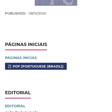
PUBLISHED:
08/10/2020
PÁGINAS INICIAIS
PÁGINAS INICIAS
PDF (PORTUGUESE (BRAZIL))
EDITORIAL
EDITORIAL