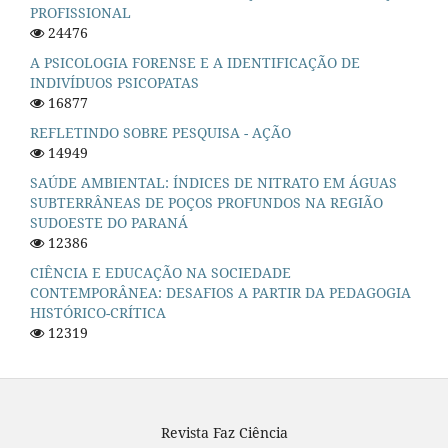
PROFISSIONAL
24476
A PSICOLOGIA FORENSE E A IDENTIFICAÇÃO DE
INDIVÍDUOS PSICOPATAS
16877
REFLETINDO SOBRE PESQUISA - AÇÃO
14949
SAÚDE AMBIENTAL: ÍNDICES DE NITRATO EM ÁGUAS
SUBTERRÂNEAS DE POÇOS PROFUNDOS NA REGIÃO
SUDOESTE DO PARANÁ
12386
CIÊNCIA E EDUCAÇÃO NA SOCIEDADE
CONTEMPORÂNEA: DESAFIOS A PARTIR DA PEDAGOGIA
HISTÓRICO-CRÍTICA
12319
Revista Faz Ciência