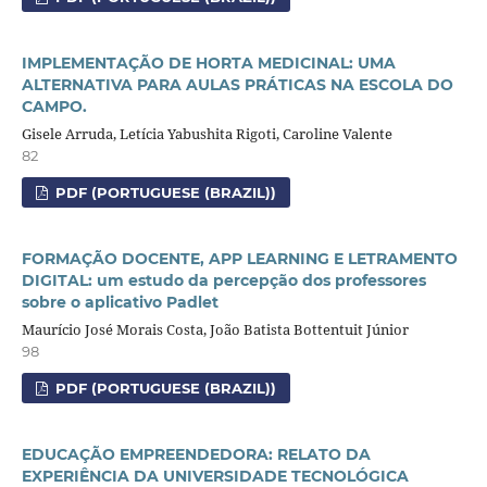
IMPLEMENTAÇÃO DE HORTA MEDICINAL: UMA
ALTERNATIVA PARA AULAS PRÁTICAS NA ESCOLA DO
CAMPO.
Gisele Arruda, Letícia Yabushita Rigoti, Caroline Valente
82
PDF (PORTUGUESE (BRAZIL))
FORMAÇÃO DOCENTE, APP LEARNING E LETRAMENTO
DIGITAL: um estudo da percepção dos professores
sobre o aplicativo Padlet
Maurício José Morais Costa, João Batista Bottentuit Júnior
98
PDF (PORTUGUESE (BRAZIL))
EDUCAÇÃO EMPREENDEDORA: RELATO DA
EXPERIÊNCIA DA UNIVERSIDADE TECNOLÓGICA