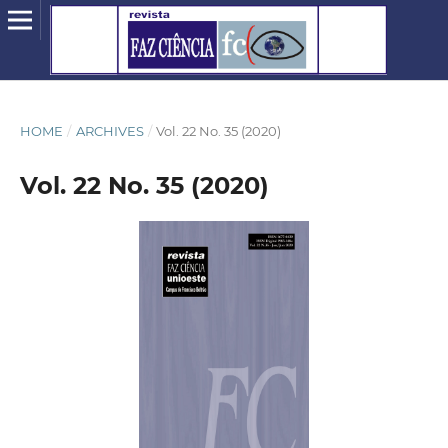
HOME
/
ARCHIVES
/
Vol. 22 No. 35 (2020)
Vol. 22 No. 35 (2020)