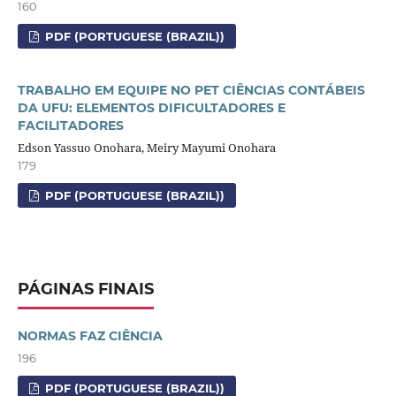
160
PDF (PORTUGUESE (BRAZIL))
TRABALHO EM EQUIPE NO PET CIÊNCIAS CONTÁBEIS
DA UFU: ELEMENTOS DIFICULTADORES E
FACILITADORES
Edson Yassuo Onohara, Meiry Mayumi Onohara
179
PDF (PORTUGUESE (BRAZIL))
PÁGINAS FINAIS
NORMAS FAZ CIÊNCIA
196
PDF (PORTUGUESE (BRAZIL))