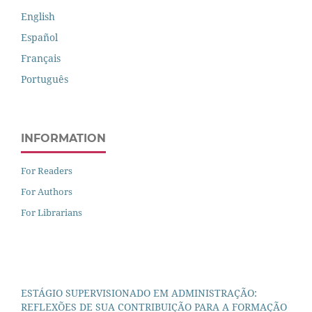
English
Español
Français
Português
INFORMATION
For Readers
For Authors
For Librarians
ESTÁGIO SUPERVISIONADO EM ADMINISTRAÇÃO:
REFLEXÕES DE SUA CONTRIBUIÇÃO PARA A FORMAÇÃO