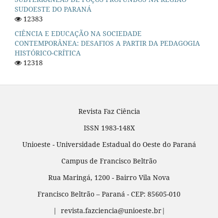
SUDOESTE DO PARANÁ
12383
CIÊNCIA E EDUCAÇÃO NA SOCIEDADE
CONTEMPORÂNEA: DESAFIOS A PARTIR DA PEDAGOGIA
HISTÓRICO-CRÍTICA
12318
Revista Faz Ciência
ISSN 1983-148X
Unioeste - Universidade Estadual do Oeste do Paraná
Campus de Francisco Beltrão
Rua Maringá, 1200 - Bairro Vila Nova
Francisco Beltrão – Paraná - CEP: 85605-010
| revista.fazciencia@unioeste.br|