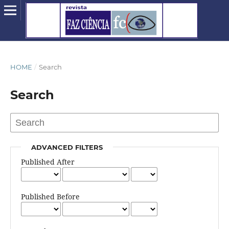
HOME
/
Search
Search
ADVANCED FILTERS
Published After
Published Before