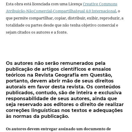
Esta obra está licenciada com uma Licença
Creative Commons
Atribuição-NãoComercial-CompartilhaIgual 4.0 Internacional
, o
que permite compartilhar, copiar, distribuir, exibir, reproduzir, a
totalidade ou partes desde que não tenha objetivo comercial e
sejam citados os autores e a fonte.
Os autores não serão remunerados pela
publicação de artigos científicos e ensaios
teóricos na Revista Geografia em Questão,
portanto, devem abrir mão de seus direitos
autorais em favor desta revista. Os conteúdos
publicados, contudo, são de inteira e exclusiva
responsabilidade de seus autores, ainda que
seja reservado aos editores o direito de realizar
correções linguísticas nos textos e adequações
às normas da publicação.
Os autores devem entregar assinado um documento de