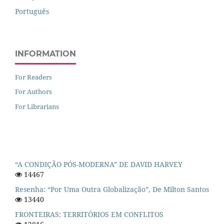
Português
INFORMATION
For Readers
For Authors
For Librarians
“A CONDIÇÃO PÓS-MODERNA” DE DAVID HARVEY
14467
Resenha: “Por Uma Outra Globalização”, De Milton Santos
13440
FRONTEIRAS: TERRITÓRIOS EM CONFLITOS