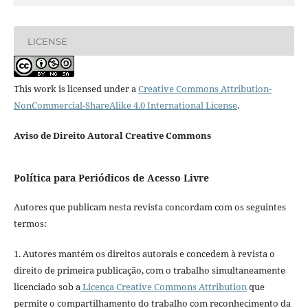
LICENSE
This work is licensed under a
Creative Commons Attribution-
NonCommercial-ShareAlike 4.0 International License
.
Aviso de Direito Autoral Creative Commons
Política para Periódicos de Acesso Livre
Autores que publicam nesta revista concordam com os seguintes
termos:
1. Autores mantém os direitos autorais e concedem à revista o
direito de primeira publicação, com o trabalho simultaneamente
licenciado sob a
Licença Creative Commons Attribution
que
permite o compartilhamento do trabalho com reconhecimento da