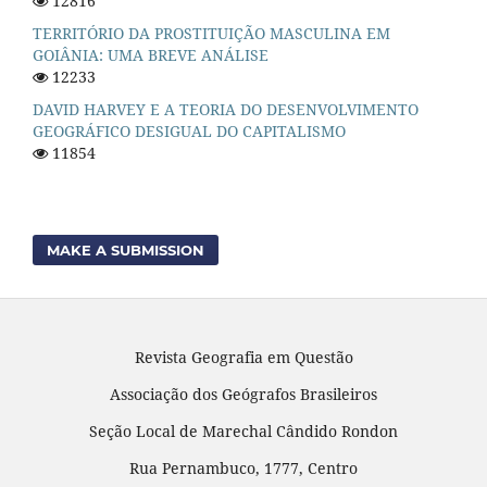
12816
TERRITÓRIO DA PROSTITUIÇÃO MASCULINA EM
GOIÂNIA: UMA BREVE ANÁLISE
12233
DAVID HARVEY E A TEORIA DO DESENVOLVIMENTO
GEOGRÁFICO DESIGUAL DO CAPITALISMO
11854
MAKE A SUBMISSION
Revista Geografia em Questão
Associação dos Geógrafos Brasileiros
Seção Local de Marechal Cândido Rondon
Rua Pernambuco, 1777, Centro