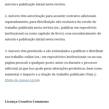
autoria e publicação inicial nesta revista.
2. Autores têm autorização para assumir contratos adicionais
separadamente, para distribuição não-exclusiva da versão do
trabalho publicada nesta revista (ex.: publicar em repositório
institucional ou como capítulo de livro), com reconhecimento de
autoria e publicação inicial nesta revista.
3. Autores têm permissão e são estimulados a publicar e distribuir
seu trabalho online (ex.: em repositórios institucionais ou na sua
página pessoal) a qualquer ponto antes ou durante o processo
editorial, já que isso pode gerar alterações produtivas, bem como
aumentar o impacto e a citação do trabalho publicado (Veja
O
Efeito do Acesso Livre
).
Licença Creative Commons