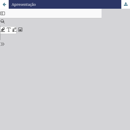
Apresentação