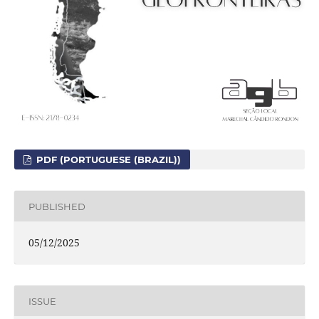
PDF (PORTUGUESE (BRAZIL))
PUBLISHED
05/12/2025
ISSUE