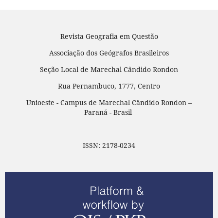
Revista Geografia em Questão
Associação dos Geógrafos Brasileiros
Seção Local de Marechal Cândido Rondon
Rua Pernambuco, 1777, Centro
Unioeste - Campus de Marechal Cândido Rondon –
Paraná - Brasil
ISSN: 2178-0234