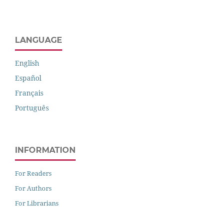
LANGUAGE
English
Español
Français
Português
INFORMATION
For Readers
For Authors
For Librarians