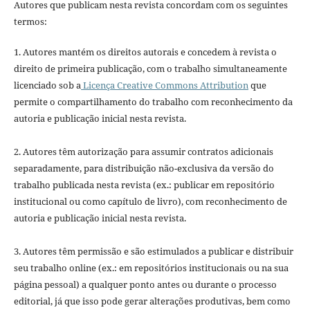
Autores que publicam nesta revista concordam com os seguintes
termos:
1. Autores mantém os direitos autorais e concedem à revista o
direito de primeira publicação, com o trabalho simultaneamente
licenciado sob a
Licença Creative Commons Attribution
que
permite o compartilhamento do trabalho com reconhecimento da
autoria e publicação inicial nesta revista.
2. Autores têm autorização para assumir contratos adicionais
separadamente, para distribuição não-exclusiva da versão do
trabalho publicada nesta revista (ex.: publicar em repositório
institucional ou como capítulo de livro), com reconhecimento de
autoria e publicação inicial nesta revista.
3. Autores têm permissão e são estimulados a publicar e distribuir
seu trabalho online (ex.: em repositórios institucionais ou na sua
página pessoal) a qualquer ponto antes ou durante o processo
editorial, já que isso pode gerar alterações produtivas, bem como