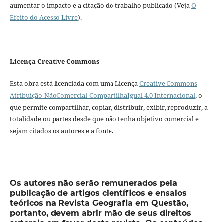
aumentar o impacto e a citação do trabalho publicado (Veja
O
Efeito do Acesso Livre
).
Licença Creative Commons
Esta obra está licenciada com uma Licença
Creative Commons
Atribuição-NãoComercial-CompartilhaIgual 4.0 Internacional
, o
que permite compartilhar, copiar, distribuir, exibir, reproduzir, a
totalidade ou partes desde que não tenha objetivo comercial e
sejam citados os autores e a fonte.
Os autores não serão remunerados pela
publicação de artigos científicos e ensaios
teóricos na Revista Geografia em Questão,
portanto, devem abrir mão de seus direitos