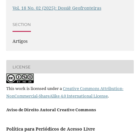
Vol. 18 No. 02 (2025): Dossiê Geofronteiras
SECTION
Artigos
LICENSE
This work is licensed under a
Creative Commons Attribution-
NonCommercial-ShareAlike 4.0 International License
.
Aviso de Direito Autoral Creative Commons
Política para Periódicos de Acesso Livre