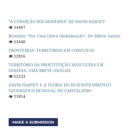
“A CONDIÇÃO PÓS-MODERNA” DE DAVID HARVEY
14467
Resenha: “Por Uma Outra Globalização”, De Milton Santos
13440
FRONTEIRAS: TERRITÓRIOS EM CONFLITOS
12816
TERRITÓRIO DA PROSTITUIÇÃO MASCULINA EM
GOIÂNIA: UMA BREVE ANÁLISE
12233
DAVID HARVEY E A TEORIA DO DESENVOLVIMENTO
GEOGRÁFICO DESIGUAL DO CAPITALISMO
11854
MAKE A SUBMISSION