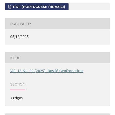
PDF (PORTUGUESE (BRAZIL))
PUBLISHED
05/12/2025
ISSUE
Vol. 18 No. 02 (2025): Dossiê Geofronteiras
SECTION
Artigos