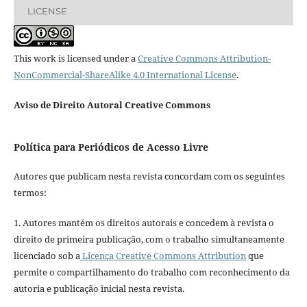
LICENSE
This work is licensed under a
Creative Commons Attribution-
NonCommercial-ShareAlike 4.0 International License
.
Aviso de Direito Autoral Creative Commons
Política para Periódicos de Acesso Livre
Autores que publicam nesta revista concordam com os seguintes
termos:
1. Autores mantém os direitos autorais e concedem à revista o
direito de primeira publicação, com o trabalho simultaneamente
licenciado sob a
Licença Creative Commons Attribution
que
permite o compartilhamento do trabalho com reconhecimento da
autoria e publicação inicial nesta revista.