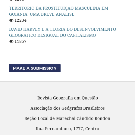
TERRITÓRIO DA PROSTITUIÇÃO MASCULINA EM
GOIÂNIA: UMA BREVE ANÁLISE
12234
DAVID HARVEY E A TEORIA DO DESENVOLVIMENTO
GEOGRÁFICO DESIGUAL DO CAPITALISMO
11857
MAKE A SUBMISSION
Revista Geografia em Questão
Associação dos Geógrafos Brasileiros
Seção Local de Marechal Cândido Rondon
Rua Pernambuco, 1777, Centro