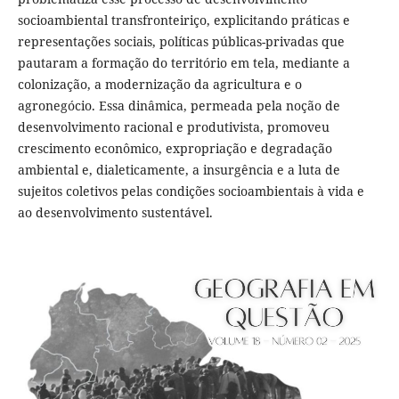
socioambiental transfronteiriço, explicitando práticas e
representações sociais, políticas públicas-privadas que
pautaram a formação do território em tela, mediante a
colonização, a modernização da agricultura e o
agronegócio. Essa dinâmica, permeada pela noção de
desenvolvimento racional e produtivista, promoveu
crescimento econômico, expropriação e degradação
ambiental e, dialeticamente, a insurgência e a luta de
sujeitos coletivos pelas condições socioambientais à vida e
ao desenvolvimento sustentável.