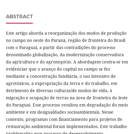
ABSTRACT
Este artigo aborda a reorganização dos modos de produção
no campo no oeste do Paraná, região de fronteira do Brasil
com o Paraguai, a partir das contradições do processo
denominado globalização, da modernização conservadora
da agricultura e do agronegócio. A abordagem centra-se em
evidenciar que o avanço do capital no campo se fez
mediante a concentração fundiária, o uso intensivo de
agrotóxicos, a expropriação da terra e do trabalho, em
detrimento de diversas culturas/de modos de vida, à
migração e ocupação de terras na área de fronteira do leste
do Paraguai. Esse processo resultou em degradação do meio
ambiente e em desigualdades socioambientais. Nesse
contexto, programas com financiamento para projetos de
restauração ambiental foram implementados. Este trabalho
problematiza esse processo de desenvolvimento