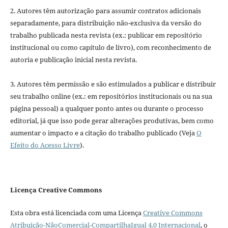
2. Autores têm autorização para assumir contratos adicionais
separadamente, para distribuição não-exclusiva da versão do
trabalho publicada nesta revista (ex.: publicar em repositório
institucional ou como capítulo de livro), com reconhecimento de
autoria e publicação inicial nesta revista.
3. Autores têm permissão e são estimulados a publicar e distribuir
seu trabalho online (ex.: em repositórios institucionais ou na sua
página pessoal) a qualquer ponto antes ou durante o processo
editorial, já que isso pode gerar alterações produtivas, bem como
aumentar o impacto e a citação do trabalho publicado (Veja
O
Efeito do Acesso Livre
).
Licença Creative Commons
Esta obra está licenciada com uma Licença
Creative Commons
Atribuição-NãoComercial-CompartilhaIgual 4.0 Internacional
, o