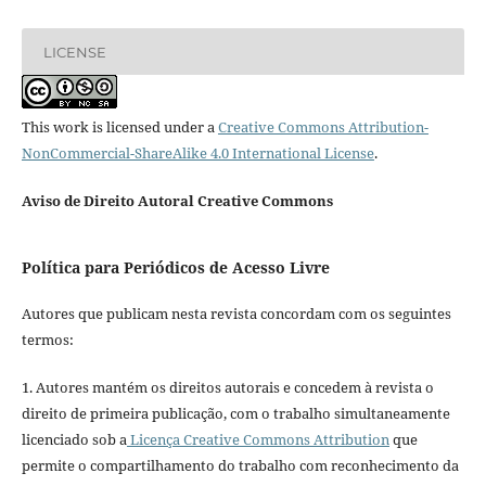
LICENSE
This work is licensed under a
Creative Commons Attribution-
NonCommercial-ShareAlike 4.0 International License
.
Aviso de Direito Autoral Creative Commons
Política para Periódicos de Acesso Livre
Autores que publicam nesta revista concordam com os seguintes
termos:
1. Autores mantém os direitos autorais e concedem à revista o
direito de primeira publicação, com o trabalho simultaneamente
licenciado sob a
Licença Creative Commons Attribution
que
permite o compartilhamento do trabalho com reconhecimento da