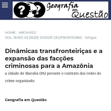
HOME
/
ARCHIVES
/
VOL. 18 NO. 02 (2025): DOSSIÊ GEOFRONTEIRAS
/
Artigos
Dinâmicas transfronteiriças e a
expansão das facções
criminosas para a Amazônia
a cidade de Marabá (PA) perante o contexto das redes do
crime organizado
Geografia em Questão