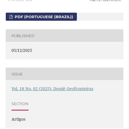
PDF (PORTUGUESE (BRAZIL))
PUBLISHED
05/12/2025
ISSUE
Vol. 18 No. 02 (2025): Dossiê Geofronteiras
SECTION
Artigos