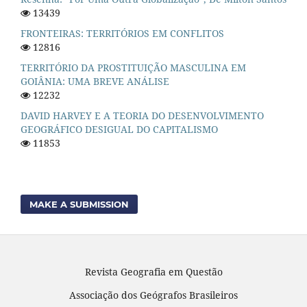
13439
FRONTEIRAS: TERRITÓRIOS EM CONFLITOS
12816
TERRITÓRIO DA PROSTITUIÇÃO MASCULINA EM
GOIÂNIA: UMA BREVE ANÁLISE
12232
DAVID HARVEY E A TEORIA DO DESENVOLVIMENTO
GEOGRÁFICO DESIGUAL DO CAPITALISMO
11853
MAKE A SUBMISSION
Revista Geografia em Questão
Associação dos Geógrafos Brasileiros