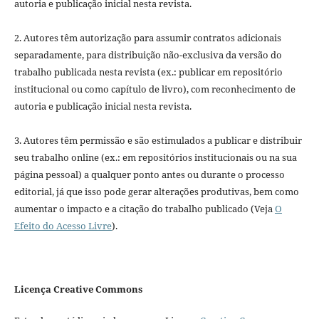
autoria e publicação inicial nesta revista.
2. Autores têm autorização para assumir contratos adicionais
separadamente, para distribuição não-exclusiva da versão do
trabalho publicada nesta revista (ex.: publicar em repositório
institucional ou como capítulo de livro), com reconhecimento de
autoria e publicação inicial nesta revista.
3. Autores têm permissão e são estimulados a publicar e distribuir
seu trabalho online (ex.: em repositórios institucionais ou na sua
página pessoal) a qualquer ponto antes ou durante o processo
editorial, já que isso pode gerar alterações produtivas, bem como
aumentar o impacto e a citação do trabalho publicado (Veja
O
Efeito do Acesso Livre
).
Licença Creative Commons