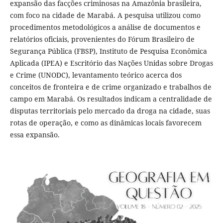
expansão das facções criminosas na Amazônia brasileira,
com foco na cidade de Marabá. A pesquisa utilizou como
procedimentos metodológicos a análise de documentos e
relatórios oficiais, provenientes do Fórum Brasileiro de
Segurança Pública (FBSP), Instituto de Pesquisa Econômica
Aplicada (IPEA) e Escritório das Nações Unidas sobre Drogas
e Crime (UNODC), levantamento teórico acerca dos
conceitos de fronteira e de crime organizado e trabalhos de
campo em Marabá. Os resultados indicam a centralidade de
disputas territoriais pelo mercado da droga na cidade, suas
rotas de operação, e como as dinâmicas locais favorecem
essa expansão.